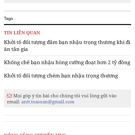
Tags :
TIN LIÊN QUAN
Khởi tố đối tượng đâm bạn nhậu trọng thương khi đi
ăn tân gia
Khống chế bạn nhậu hòng cưỡng đoạt hơn 2 tỷ đồng
Khởi tố đối tượng chém bạn nhậu trọng thương
Mọi góp ý tin bài cho chúng tôi vui lòng gửi vào
email:
antt.toasoan@gmail.com