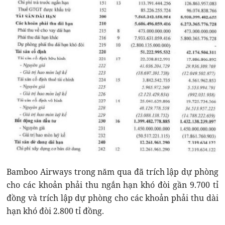
Bamboo Airways trong năm qua đã trích lập dự phòng
cho các khoản phải thu ngắn hạn khó đòi gần 9.700 tỉ
đồng và trích lập dự phòng cho các khoản phải thu dài
hạn khó đòi 2.800 tỉ đồng.