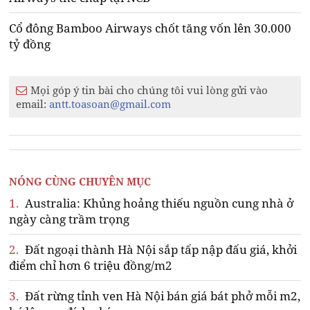
Cổ đông Bamboo Airways chốt tăng vốn lên 30.000
tỷ đồng
Mọi góp ý tin bài cho chúng tôi vui lòng gửi vào
email:
antt.toasoan@gmail.com
NÓNG CÙNG CHUYÊN MỤC
1.
Australia: Khủng hoảng thiếu nguồn cung nhà ở
ngày càng trầm trọng
2.
Đất ngoại thành Hà Nội sắp tấp nập đấu giá, khởi
điểm chỉ hơn 6 triệu đồng/m2
3.
Đất rừng tỉnh ven Hà Nội bán giá bát phở mỗi m2,