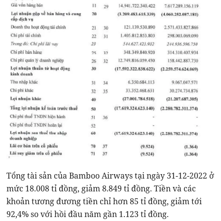
Tổng tài sản của Bamboo Airways tại ngày 31-12-2022 ở
mức 18.008 tỉ đồng, giảm 8.849 tỉ đồng. Tiền và các
khoản tương đương tiền chỉ hơn 85 tỉ đồng, giảm tới
92,4% so với hồi đầu năm gần 1.123 tỉ đồng.