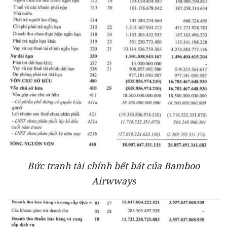
Bức tranh tài chính bết bát của Bamboo
Airwways