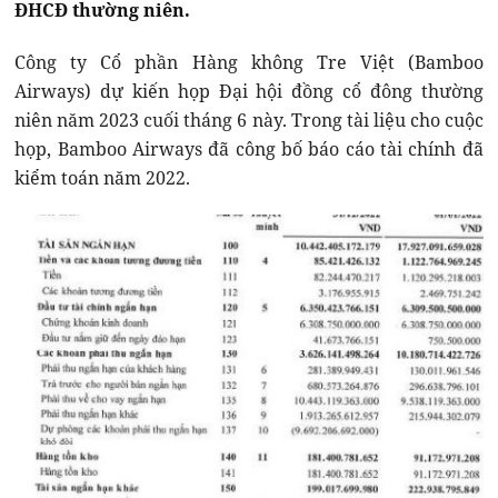
ĐHCĐ thường niên.
Công ty Cổ phần Hàng không Tre Việt (Bamboo
Airways) dự kiến họp Đại hội đồng cổ đông thường
niên năm 2023 cuối tháng 6 này. Trong tài liệu cho cuộc
họp, Bamboo Airways đã công bố báo cáo tài chính đã
kiểm toán năm 2022.