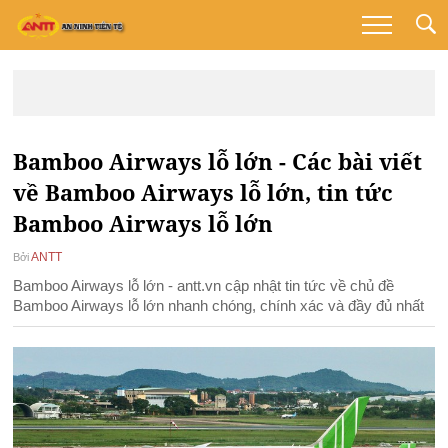
Bamboo Airways lỗ lớn - Các bài viết
về Bamboo Airways lỗ lớn, tin tức
Bamboo Airways lỗ lớn
ANTT
Bởi
Bamboo Airways lỗ lớn - antt.vn cập nhật tin tức về chủ đề
Bamboo Airways lỗ lớn nhanh chóng, chính xác và đầy đủ nhất