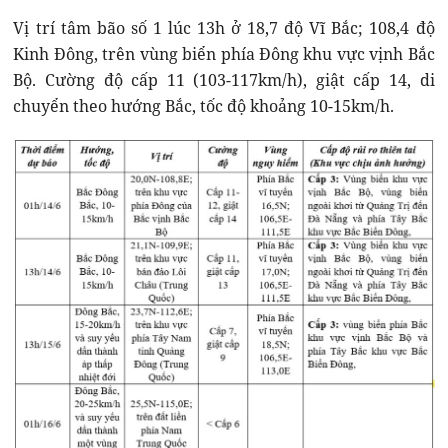
Vị trí tâm bão số 1 lúc 13h ở 18,7 độ Vĩ Bắc; 108,4 độ
Kinh Đông, trên vùng biển phía Đông khu vực vịnh Bắc
Bộ. Cường độ cấp 11 (103-117km/h), giật cấp 14, di
chuyển theo hướng Bắc, tốc độ khoảng 10-15km/h.