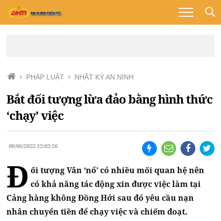
PHÁP LUẬT
NHẬT KÝ AN NINH
Bắt đối tượng lừa đảo bằng hình thức
‘chạy’ việc
08/06/2022 12:02:56
Đ
ối tượng Vân ‘nổ’ có nhiều mối quan hệ nên
có khả năng tác động xin được việc làm tại
Cảng hàng không Đồng Hới sau đó yêu cầu nạn
nhân chuyển tiền để chạy việc và chiếm đoạt.