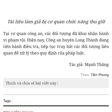
Tài liệu làm giả bị cơ quan chức năng thu giữ
Tại cơ quan công an, các đối tượng đã khai nhận hành
vi phạm tội. Hiện nay, Công an huyện Long Thành đang
tiến hành điều tra, tiếp tục truy bắt các đối tượng liên
quan để xử lý theo quy định của pháp luật.
Tác giả: Mạnh Thắng
Theo:
Tiền Phong
Thích và chia sẻ bài viết này :
Tags :