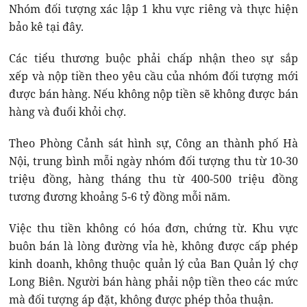
Nhóm đối tượng xác lập 1 khu vực riêng và thực hiện
bảo kê tại đây.
Các tiểu thương buộc phải chấp nhận theo sự sắp
xếp và nộp tiền theo yêu cầu của nhóm đối tượng mới
được bán hàng. Nếu không nộp tiền sẽ không được bán
hàng và đuổi khỏi chợ.
Theo Phòng Cảnh sát hình sự, Công an thành phố Hà
Nội, trung bình mỗi ngày nhóm đối tượng thu từ 10-30
triệu đồng, hàng tháng thu từ 400-500 triệu đồng
tương đương khoảng 5-6 tỷ đồng mỗi năm.
Việc thu tiền không có hóa đơn, chứng từ. Khu vực
buôn bán là lòng đường vỉa hè, không được cấp phép
kinh doanh, không thuộc quản lý của Ban Quản lý chợ
Long Biên. Người bán hàng phải nộp tiền theo các mức
mà đối tượng áp đặt, không được phép thỏa thuận.