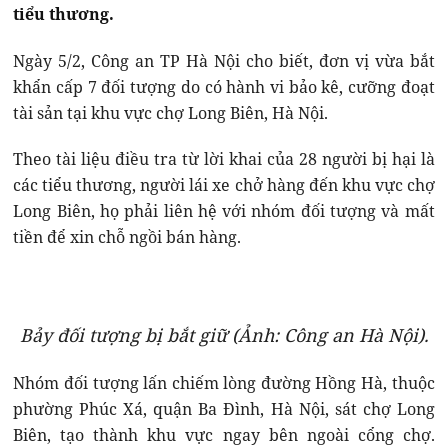
tiểu thương.
Ngày 5/2, Công an TP Hà Nội cho biết, đơn vị vừa bắt
khẩn cấp 7 đối tượng do có hành vi bảo kê, cưỡng đoạt
tài sản tại khu vực chợ Long Biên, Hà Nội.
Theo tài liệu điều tra từ lời khai của 28 người bị hại là
các tiểu thương, người lái xe chở hàng đến khu vực chợ
Long Biên, họ phải liên hệ với nhóm đối tượng và mất
tiền để xin chỗ ngồi bán hàng.
Bảy đối tượng bị bắt giữ (Ảnh: Công an Hà Nội).
Nhóm đối tượng lấn chiếm lòng đường Hồng Hà, thuộc
phường Phúc Xá, quận Ba Đình, Hà Nội, sát chợ Long
Biên, tạo thành khu vực ngay bên ngoài cổng chợ.