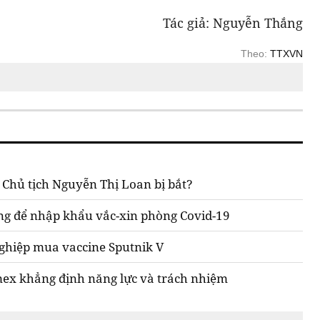
Tác giả: Nguyễn Thắng
Theo:
TTXVN
Chủ tịch Nguyễn Thị Loan bị bắt?
ng để nhập khẩu vắc-xin phòng Covid-19
nghiệp mua vaccine Sputnik V
ex khẳng định năng lực và trách nhiệm