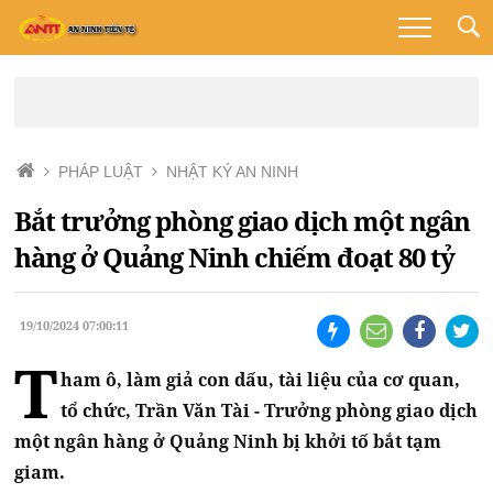
PHÁP LUẬT
NHẬT KÝ AN NINH
Bắt trưởng phòng giao dịch một ngân
hàng ở Quảng Ninh chiếm đoạt 80 tỷ
19/10/2024 07:00:11
T
ham ô, làm giả con dấu, tài liệu của cơ quan,
tổ chức, Trần Văn Tài - Trưởng phòng giao dịch
một ngân hàng ở Quảng Ninh bị khởi tố bắt tạm
giam.