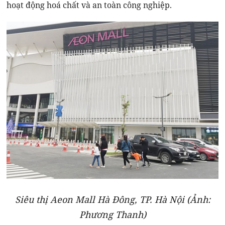
hoạt động hoá chất và an toàn công nghiệp.
Siêu thị Aeon Mall Hà Đông, TP. Hà Nội (Ảnh:
Phương Thanh)