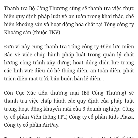
Thanh tra Bộ Công Thương cũng sẽ thanh tra việc thực
hiện quy định pháp luật về an toàn trong khai thác, chế
biến khoáng sản và hoạt động hóa chất tại Tổng công ty
Khoáng sản (thuộc TKV).
Đơn vị này cũng thanh tra Tổng công ty Điện lực miền
Bắc về việc chấp hành pháp luật trong quản lý chất
lượng công trình xây dựng; hoạt động điện lực trong
các lĩnh vực điều độ hệ thống điện, an toàn điện, phát
triển điện mặt trời, bán buôn bán lẻ điện...
Còn Cục Xúc tiến thương mại (Bộ Công Thương) sẽ
thanh tra việc chấp hành các quy định của pháp luật
trong hoạt động khuyến mãi của 3 doanh nghiệp: Công
ty cổ phần Viễn thông FPT, Công ty cổ phần Kids Plaza,
Công ty cổ phần AirPay.