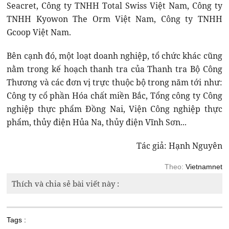
Seacret, Công ty TNHH Total Swiss Việt Nam, Công ty
TNHH Kyowon The Orm Việt Nam, Công ty TNHH
Gcoop Việt Nam.
Bên cạnh đó, một loạt doanh nghiệp, tổ chức khác cũng
nằm trong kế hoạch thanh tra của Thanh tra Bộ Công
Thương và các đơn vị trực thuộc bộ trong năm tới như:
Công ty cổ phần Hóa chất miền Bắc, Tổng công ty Công
nghiệp thực phẩm Đồng Nai, Viện Công nghiệp thực
phẩm, thủy điện Hủa Na, thủy điện Vĩnh Sơn...
Tác giả: Hạnh Nguyên
Theo:
Vietnamnet
Thích và chia sẻ bài viết này :
Tags :