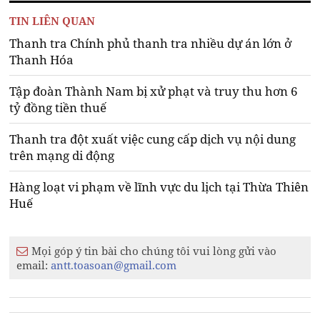
TIN LIÊN QUAN
Thanh tra Chính phủ thanh tra nhiều dự án lớn ở
Thanh Hóa
Tập đoàn Thành Nam bị xử phạt và truy thu hơn 6
tỷ đồng tiền thuế
Thanh tra đột xuất việc cung cấp dịch vụ nội dung
trên mạng di động
Hàng loạt vi phạm về lĩnh vực du lịch tại Thừa Thiên
Huế
Mọi góp ý tin bài cho chúng tôi vui lòng gửi vào
email:
antt.toasoan@gmail.com