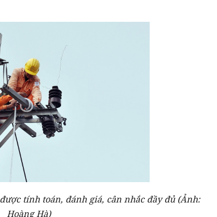
 được tính toán, đánh giá, cân nhắc đầy đủ (Ảnh:
Hoàng Hà)