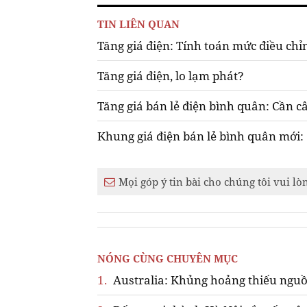
TIN LIÊN QUAN
Tăng giá điện: Tính toán mức điều chỉ
Tăng giá điện, lo lạm phát?
Tăng giá bán lẻ điện bình quân: Cần cân
Khung giá điện bán lẻ bình quân mới: 
Mọi góp ý tin bài cho chúng tôi vui lò
NÓNG CÙNG CHUYÊN MỤC
1.
Australia: Khủng hoảng thiếu nguồ