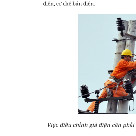
điện, cơ chế bán điện.
Việc điều chỉnh giá điện cần phải