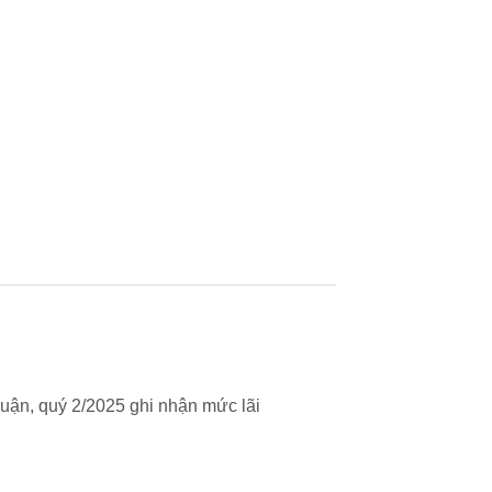
uận, quý 2/2025 ghi nhận mức lãi