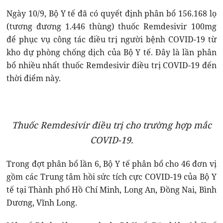
Ngày 10/9, Bộ Y tế đã có quyết định phân bổ 156.168 lọ
(tương đương 1.446 thùng) thuốc Remdesivir 100mg
để phục vụ công tác điều trị người bệnh COVID-19 từ
kho dự phòng chống dịch của Bộ Y tế. Đây là lần phân
bổ nhiều nhất thuốc Remdesivir điều trị COVID-19 đến
thời điểm này.
Thuốc Remdesivir điều trị cho trường hợp mắc
COVID-19.
Trong đợt phân bổ lần 6, Bộ Y tế phân bổ cho 46 đơn vị
gồm các Trung tâm hồi sức tích cực COVID-19 của Bộ Y
tế tại Thành phố Hồ Chí Minh, Long An, Đồng Nai, Bình
Dương, Vĩnh Long.