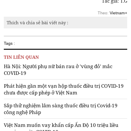
Tác giả: T.G
Theo:
Vietnam+
Thích và chia sẻ bài viết này :
Tags :
TIN LIÊN QUAN
Hà Nội: Người phụ nữ bán rau ở 'vùng đỏ' mắc
COVID-19
Phát hiện gần một vạn hộp thuốc điều trị COVID-19
chưa được cấp phép ở Việt Nam
Sắp thử nghiệm lâm sàng thuốc điều trị Covid-19
công nghệ Pháp
Việt Nam muốn vay khẩn cấp Ấn Độ 10 triệu liều