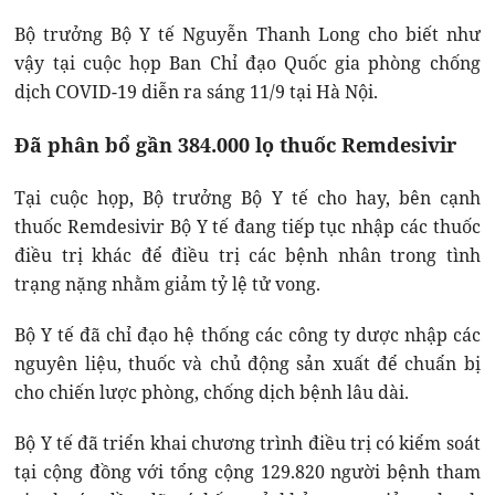
Bộ trưởng Bộ Y tế Nguyễn Thanh Long cho biết như
vậy tại cuộc họp Ban Chỉ đạo Quốc gia phòng chống
dịch COVID-19 diễn ra sáng 11/9 tại Hà Nội.
Đã phân bổ gần 384.000 lọ thuốc Remdesivir
Tại cuộc họp, Bộ trưởng Bộ Y tế cho hay, bên cạnh
thuốc Remdesivir Bộ Y tế đang tiếp tục nhập các thuốc
điều trị khác để điều trị các bệnh nhân trong tình
trạng nặng nhằm giảm tỷ lệ tử vong.
Bộ Y tế đã chỉ đạo hệ thống các công ty dược nhập các
nguyên liệu, thuốc và chủ động sản xuất để chuẩn bị
cho chiến lược phòng, chống dịch bệnh lâu dài.
Bộ Y tế đã triển khai chương trình điều trị có kiểm soát
tại cộng đồng với tổng cộng 129.820 người bệnh tham