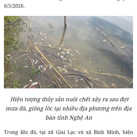
6/5/2026.
Hiện tượng thủy sản nuôi chết xảy ra sau đợt
mưa đá, giông lốc tại nhiều địa phương trên địa
bàn tỉnh Nghệ An
Trong khi đó, tại xã Giai Lạc và xã Bình Minh, hiện