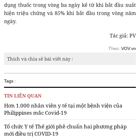
dụng thuốc trong vòng ba ngày kể từ khi bắt đầu xuất
hiện triệu chứng và 85% khi bắt đầu trong vòng năm
ngày.
Tác giả: PV
Theo:
VOV.vn
Thích và chia sẻ bài viết này :
Tags :
TIN LIÊN QUAN
Hơn 1.000 nhân viên y tế tại một bệnh viện của
Philippines mắc Covid-19
Tổ chức Y tế Thế giới phê chuẩn hai phương pháp
mới điều trị COVID-19