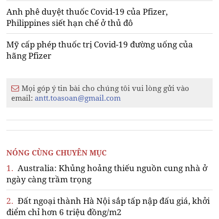
Anh phê duyệt thuốc Covid-19 của Pfizer,
Philippines siết hạn chế ở thủ đô
Mỹ cấp phép thuốc trị Covid-19 đường uống của
hãng Pfizer
Mọi góp ý tin bài cho chúng tôi vui lòng gửi vào
email:
antt.toasoan@gmail.com
NÓNG CÙNG CHUYÊN MỤC
1.
Australia: Khủng hoảng thiếu nguồn cung nhà ở
ngày càng trầm trọng
2.
Đất ngoại thành Hà Nội sắp tấp nập đấu giá, khởi
điểm chỉ hơn 6 triệu đồng/m2