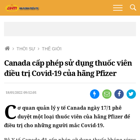
THỜI SỰ
THẾ GIỚI
Canada cấp phép sử dụng thuốc viên
điều trị Covid-19 của hãng Pfizer
18/01/2022 09:12:01
C
ơ quan quản lý y tế Canada ngày 17/1 phê
duyệt một loại thuốc viên của hãng Pfizer để
điều trị cho những người mắc Covid-19.