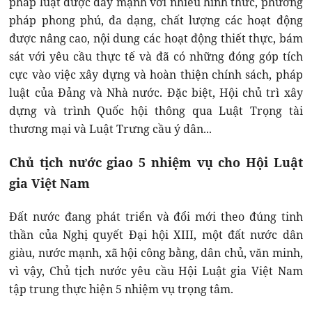
pháp luật được đẩy mạnh với nhiều hình thức, phương
pháp phong phú, đa dạng, chất lượng các hoạt động
được nâng cao, nội dung các hoạt động thiết thực, bám
sát với yêu cầu thực tế và đã có những đóng góp tích
cực vào việc xây dựng và hoàn thiện chính sách, pháp
luật của Đảng và Nhà nước. Đặc biệt, Hội chủ trì xây
dựng và trình Quốc hội thông qua Luật Trọng tài
thương mại và Luật Trưng cầu ý dân...
Chủ tịch nước giao 5 nhiệm vụ cho Hội Luật
gia Việt Nam
Đất nước đang phát triển và đổi mới theo đúng tinh
thần của Nghị quyết Đại hội XIII, một đất nước dân
giàu, nước mạnh, xã hội công bằng, dân chủ, văn minh,
vì vậy, Chủ tịch nước yêu cầu Hội Luật gia Việt Nam
tập trung thực hiện 5 nhiệm vụ trọng tâm.