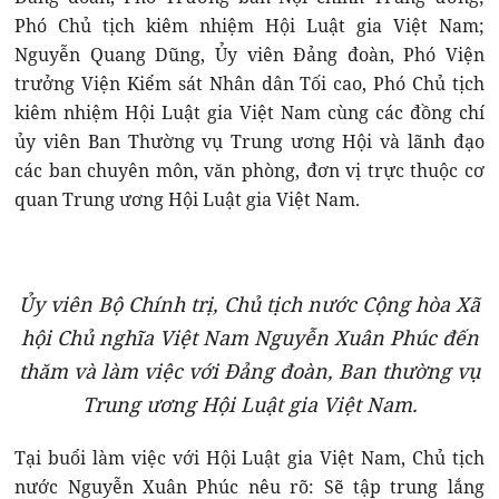
Phó Chủ tịch kiêm nhiệm Hội Luật gia Việt Nam;
Nguyễn Quang Dũng, Ủy viên Đảng đoàn, Phó Viện
trưởng Viện Kiểm sát Nhân dân Tối cao, Phó Chủ tịch
kiêm nhiệm Hội Luật gia Việt Nam cùng các đồng chí
ủy viên Ban Thường vụ Trung ương Hội và lãnh đạo
các ban chuyên môn, văn phòng, đơn vị trực thuộc cơ
quan Trung ương Hội Luật gia Việt Nam.
Ủy viên Bộ Chính trị, Chủ tịch nước Cộng hòa Xã
hội Chủ nghĩa Việt Nam Nguyễn Xuân Phúc đến
thăm và làm việc với Đảng đoàn, Ban thường vụ
Trung ương Hội Luật gia Việt Nam.
Tại buổi làm việc với Hội Luật gia Việt Nam, Chủ tịch
nước Nguyễn Xuân Phúc nêu rõ: Sẽ tập trung lắng