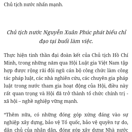
Chủ tịch nước nhấn mạnh.
Chủ tịch nước Nguyễn Xuân Phúc phát biểu chỉ
đạo tại buổi làm việc.
Thực hiện tinh thần đại đoàn kết của Chủ tịch Hồ Chí
Minh, trong những năm qua Hội Luật gia Việt Nam tập
hợp được rộng rãi đội ngũ cán bộ công chức làm công
tác pháp luật, các nhà nghiên cứu, các chuyên gia pháp
luật trong nước tham gia hoạt động của Hội, điều này
rất quan trọng và Hội đã trở thành tổ chức chính trị -
xã hội – nghề nghiệp vững mạnh.
“Thêm nữa, có những đóng góp xứng đáng vào sự
nghiệp xây dựng, bảo vệ Tổ quốc, bảo vệ quyền tự do,
dân chủ của nhân dân, đóng góp xây dựng Nhà nước