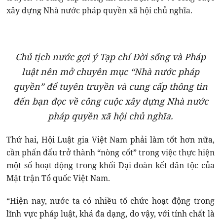
xây dựng Nhà nước pháp quyền xã hội chủ nghĩa.
Chủ tịch nước gợi ý Tạp chí Đời sống và Pháp
luật nên mở chuyên mục “Nhà nước pháp
quyền” để tuyên truyền và cung cấp thông tin
đến bạn đọc về công cuộc xây dựng Nhà nước
pháp quyền xã hội chủ nghĩa.
Thứ hai, Hội Luật gia Việt Nam phải làm tốt hơn nữa,
cần phấn đấu trở thành “nòng cốt” trong việc thực hiện
một số hoạt động trong khối Đại đoàn kết dân tộc của
Mặt trận Tổ quốc Việt Nam.
“Hiện nay, nước ta có nhiều tổ chức hoạt động trong
lĩnh vực pháp luật, khá đa dạng, do vậy, với tính chất là