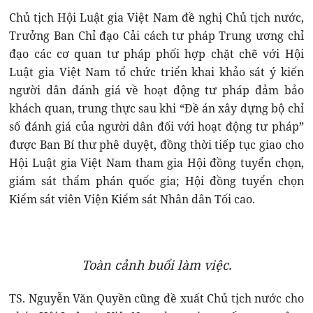
Chủ tịch Hội Luật gia Việt Nam đề nghị Chủ tịch nước,
Trưởng Ban Chỉ đạo Cải cách tư pháp Trung ương chỉ
đạo các cơ quan tư pháp phối hợp chặt chẽ với Hội
Luật gia Việt Nam tổ chức triển khai khảo sát ý kiến
người dân đánh giá về hoạt động tư pháp đảm bảo
khách quan, trung thực sau khi “Đề án xây dựng bộ chỉ
số đánh giá của người dân đối với hoạt động tư pháp”
được Ban Bí thư phê duyệt, đồng thời tiếp tục giao cho
Hội Luật gia Việt Nam tham gia Hội đồng tuyển chọn,
giám sát thẩm phán quốc gia; Hội đồng tuyển chọn
Kiểm sát viên Viện Kiểm sát Nhân dân Tối cao.
Toàn cảnh buổi làm việc.
TS. Nguyễn Văn Quyền cũng đề xuất Chủ tịch nước cho