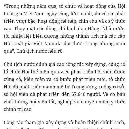
“Trong những năm qua, tổ chức và hoạt động của Hội
Luật gia Việt Nam ngày càng lớn mạnh, đã có sự phát
triển vượt bậc, hoạt động nề nếp, chỉn chu và có ý thức
cao. Thay mặt các đồng chí lãnh đạo Đảng, Nhà nước,
tôi nhiệt liệt biểu dương những thành tích mà các cấp
Hội Luật gia Việt Nam đã đạt được trong những năm
qua”, Chủ tịch nước nêu rõ.
Chủ tịch nước đánh giá cao công tác xây dựng, củng cố
tổ chức Hội thể hiện qua việc phát triển hội viên được
củng cố, kiện toàn và có bước phát triển mới, tổ chức
Hội đã phát triển mạnh mẽ từ Trung ương xuống cơ sở,
số hội viên đã phát triển đến 67.640 người. Về cơ bản
chất lượng hội viên tốt, nghiệp vụ chuyên môn, ý thức
chính trị cao.
Công tác tham gia xây dựng và hoàn thiện chính sách,