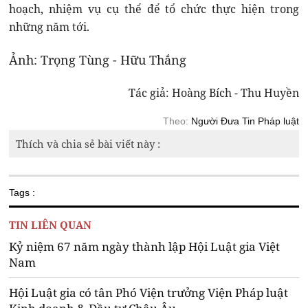
hoạch, nhiệm vụ cụ thể để tổ chức thực hiện trong
những năm tới.
Ảnh: Trọng Tùng - Hữu Thắng
Tác giả: Hoàng Bích - Thu Huyền
Theo:
Người Đưa Tin Pháp luật
Thích và chia sẻ bài viết này :
Tags :
TIN LIÊN QUAN
Kỷ niệm 67 năm ngày thành lập Hội Luật gia Việt
Nam
Hội Luật gia có tân Phó Viện trưởng Viện Pháp luật