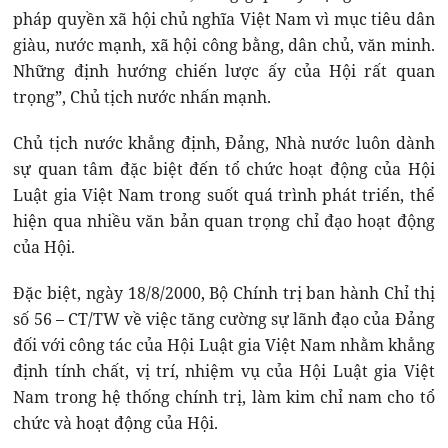
pháp quyền xã hội chủ nghĩa Việt Nam vì mục tiêu dân
giàu, nước mạnh, xã hội công bằng, dân chủ, văn minh.
Những định hướng chiến lược ấy của Hội rất quan
trọng”, Chủ tịch nước nhấn mạnh.
Chủ tịch nước khẳng định, Đảng, Nhà nước luôn dành
sự quan tâm đặc biệt đến tổ chức hoạt động của Hội
Luật gia Việt Nam trong suốt quá trình phát triển, thể
hiện qua nhiều văn bản quan trọng chỉ đạo hoạt động
của Hội.
Đặc biệt, ngày 18/8/2000, Bộ Chính trị ban hành Chỉ thị
số 56 – CT/TW về việc tăng cường sự lãnh đạo của Đảng
đối với công tác của Hội Luật gia Việt Nam nhằm khẳng
định tính chất, vị trí, nhiệm vụ của Hội Luật gia Việt
Nam trong hệ thống chính trị, làm kim chỉ nam cho tổ
chức và hoạt động của Hội.