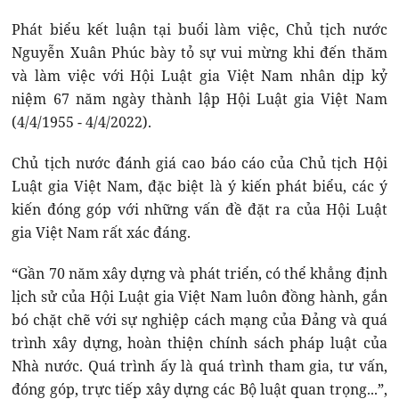
Phát biểu kết luận tại buổi làm việc, Chủ tịch nước
Nguyễn Xuân Phúc bày tỏ sự vui mừng khi đến thăm
và làm việc với Hội Luật gia Việt Nam nhân dịp kỷ
niệm 67 năm ngày thành lập Hội Luật gia Việt Nam
(4/4/1955 - 4/4/2022).
Chủ tịch nước đánh giá cao báo cáo của Chủ tịch Hội
Luật gia Việt Nam, đặc biệt là ý kiến phát biểu, các ý
kiến đóng góp với những vấn đề đặt ra của Hội Luật
gia Việt Nam rất xác đáng.
“Gần 70 năm xây dựng và phát triển, có thể khẳng định
lịch sử của Hội Luật gia Việt Nam luôn đồng hành, gắn
bó chặt chẽ với sự nghiệp cách mạng của Đảng và quá
trình xây dựng, hoàn thiện chính sách pháp luật của
Nhà nước. Quá trình ấy là quá trình tham gia, tư vấn,
đóng góp, trực tiếp xây dựng các Bộ luật quan trọng...”,