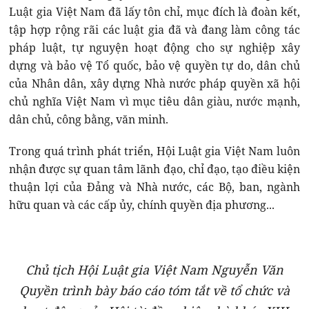
Luật gia Việt Nam đã lấy tôn chỉ, mục đích là đoàn kết,
tập hợp rộng rãi các luật gia đã và đang làm công tác
pháp luật, tự nguyện hoạt động cho sự nghiệp xây
dựng và bảo vệ Tổ quốc, bảo vệ quyền tự do, dân chủ
của Nhân dân, xây dựng Nhà nước pháp quyền xã hội
chủ nghĩa Việt Nam vì mục tiêu dân giàu, nước mạnh,
dân chủ, công bằng, văn minh.
Trong quá trình phát triển, Hội Luật gia Việt Nam luôn
nhận được sự quan tâm lãnh đạo, chỉ đạo, tạo điều kiện
thuận lợi của Đảng và Nhà nước, các Bộ, ban, ngành
hữu quan và các cấp ủy, chính quyền địa phương...
Chủ tịch Hội Luật gia Việt Nam Nguyễn Văn
Quyền trình bày báo cáo tóm tắt về tổ chức và