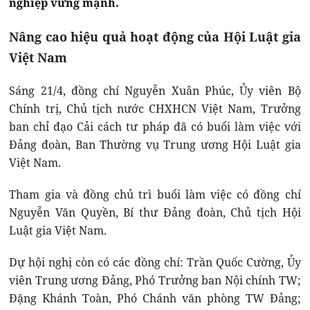
nghiệp vững mạnh.
Nâng cao hiệu quả hoạt động của Hội Luật gia
Việt Nam
Sáng 21/4, đồng chí Nguyễn Xuân Phúc, Ủy viên Bộ
Chính trị, Chủ tịch nước CHXHCN Việt Nam, Trưởng
ban chỉ đạo Cải cách tư pháp đã có buổi làm việc với
Đảng đoàn, Ban Thường vụ Trung ương Hội Luật gia
Việt Nam.
Tham gia và đồng chủ trì buổi làm việc có đồng chí
Nguyễn Văn Quyền, Bí thư Đảng đoàn, Chủ tịch Hội
Luật gia Việt Nam.
Dự hội nghị còn có các đồng chí: Trần Quốc Cường, Ủy
viên Trung ương Đảng, Phó Trưởng ban Nội chính TW;
Đặng Khánh Toàn, Phó Chánh văn phòng TW Đảng;