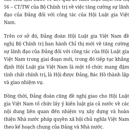
56 – CT/TW của Bộ Chính trị về việc tăng cường sự lãnh
đạo của Đảng đối với công tác của Hội Luật gia Việt
Nam.
Trên cơ sở đó, Đảng đoàn Hội Luật gia Việt Nam đề
nghị Bộ Chính trị ban hành Chỉ thị mới về tăng cường
sự lãnh đạo của Đảng đối với công tác của Hội Luật gia
Việt Nam trong giai đoạn mới, trong đó tiếp tục khẳng
định Hội Luật gia Việt Nam là một tổ chức mang đậm
tính chất chính trị, là Hội được Đảng, Bác Hồ thành lập
và giao nhiệm vụ.
Đồng thời, Đảng đoàn cũng đề nghị giao cho Hội Luật
gia Việt Nam tổ chức lấy ý kiến luật gia cả nước về các
nội dung liên quan đến nhiệm vụ xây dựng và hoàn
thiện Nhà nước pháp quyền xã hội chủ nghĩa Việt Nam
theo kế hoạch chung của Đảng và Nhà nước.