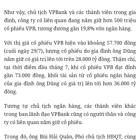
Như vậy, chủ tịch VPBank và các thành viên trong gia
đình, công ty có liên quan đang nắm giữ hơn 500 triệu
cổ phiếu VPB, tương đương gần 19,8% vốn ngân hàng.
Với thị giá cổ phiếu VPB hiện vào khoảng 57.700 đồng
(cuối ngày 29/7), lượng cổ phiếu do gia đình ông Dũng
nắm giữ có giá trị lên tới trên 28.000 tỷ đồng. Thậm chí,
tại thời điểm đầu tháng 7, khi cổ phiếu VPB đạt đỉnh
gần 73.000 đồng, khối tài sản từ cổ phiếu ngân hàng
của gia đình ông Dũng có giá trị lên tới hơn 36.000 tỷ
đồng.
Tương tự chủ tịch ngân hàng, các thành viên khác
trong ban lãnh đạo VPBank cũng có người thân và công
ty có liên quan nắm giữ cổ phiếu.
Trong đó, ông Bùi Hải Quân, Phó chủ tịch HĐQT, cùng