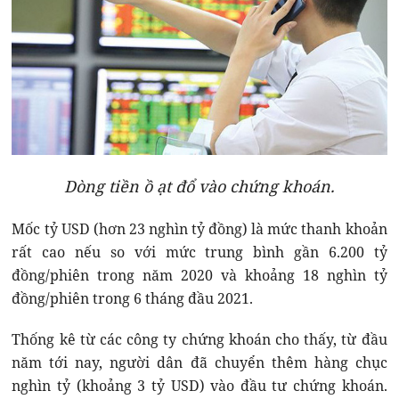
Dòng tiền ồ ạt đổ vào chứng khoán.
Mốc tỷ USD (hơn 23 nghìn tỷ đồng) là mức thanh khoản
rất cao nếu so với mức trung bình gần 6.200 tỷ
đồng/phiên trong năm 2020 và khoảng 18 nghìn tỷ
đồng/phiên trong 6 tháng đầu 2021.
Thống kê từ các công ty chứng khoán cho thấy, từ đầu
năm tới nay, người dân đã chuyển thêm hàng chục
nghìn tỷ (khoảng 3 tỷ USD) vào đầu tư chứng khoán.