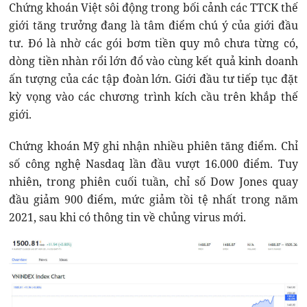
Chứng khoán Việt sôi động trong bối cảnh các TTCK thế
giới tăng trưởng đang là tâm điểm chú ý của giới đầu
tư. Đó là nhờ các gói bơm tiền quy mô chưa từng có,
dòng tiền nhàn rổi lớn đổ vào cùng kết quả kinh doanh
ấn tượng của các tập đoàn lớn. Giới đầu tư tiếp tục đặt
kỳ vọng vào các chương trình kích cầu trên khắp thế
giới.
Chứng khoán Mỹ ghi nhận nhiều phiên tăng điểm. Chỉ
số công nghệ Nasdaq lần đầu vượt 16.000 điểm. Tuy
nhiên, trong phiên cuối tuần, chỉ số Dow Jones quay
đầu giảm 900 điểm, mức giảm tồi tệ nhất trong năm
2021, sau khi có thông tin về chủng virus mới.