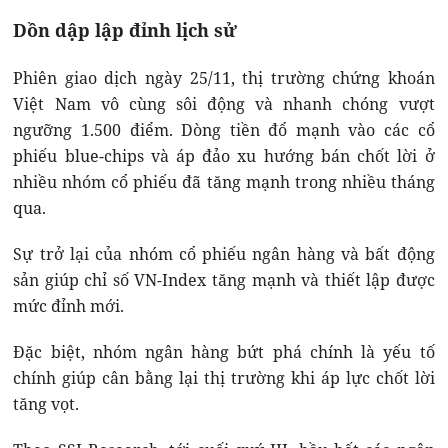
Dồn dập lập đỉnh lịch sử
Phiên giao dịch ngày 25/11, thị trường chứng khoán
Việt Nam vô cùng sôi động và nhanh chóng vượt
ngưỡng 1.500 điểm. Dòng tiền đổ mạnh vào các cổ
phiếu blue-chips và áp đảo xu hướng bán chốt lời ở
nhiều nhóm cổ phiếu đã tăng mạnh trong nhiều tháng
qua.
Sự trở lại của nhóm cổ phiếu ngân hàng và bất động
sản giúp chỉ số VN-Index tăng mạnh và thiết lập được
mức đỉnh mới.
Đặc biệt, nhóm ngân hàng bứt phá chính là yếu tố
chính giúp cân bằng lại thị trường khi áp lực chốt lời
tăng vọt.