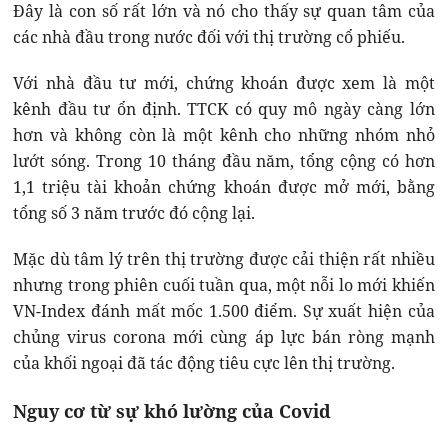
Đây là con số rất lớn và nó cho thấy sự quan tâm của
các nhà đầu trong nước đối với thị trường cổ phiếu.
Với nhà đầu tư mới, chứng khoán được xem là một
kênh đầu tư ổn định. TTCK có quy mô ngày càng lớn
hơn và không còn là một kênh cho những nhóm nhỏ
lướt sóng. Trong 10 tháng đầu năm, tổng cộng có hơn
1,1 triệu tài khoản chứng khoán được mở mới, bằng
tổng số 3 năm trước đó cộng lại.
Mặc dù tâm lý trên thị trường được cải thiện rất nhiều
nhưng trong phiên cuối tuần qua, một nỗi lo mới khiến
VN-Index đánh mất mốc 1.500 điểm. Sự xuất hiện của
chủng virus corona mới cùng áp lực bán ròng mạnh
của khối ngoại đã tác động tiêu cực lên thị trường.
Nguy cơ từ sự khó lường của Covid