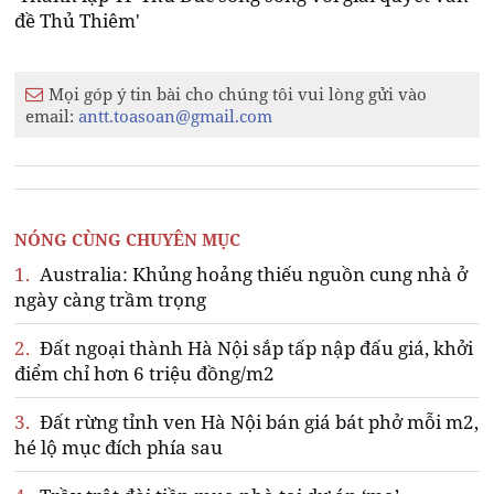
đề Thủ Thiêm'
Mọi góp ý tin bài cho chúng tôi vui lòng gửi vào
email:
antt.toasoan@gmail.com
NÓNG CÙNG CHUYÊN MỤC
1.
Australia: Khủng hoảng thiếu nguồn cung nhà ở
ngày càng trầm trọng
2.
Đất ngoại thành Hà Nội sắp tấp nập đấu giá, khởi
điểm chỉ hơn 6 triệu đồng/m2
3.
Đất rừng tỉnh ven Hà Nội bán giá bát phở mỗi m2,
hé lộ mục đích phía sau