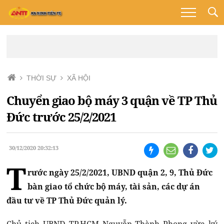
THỜI SỰ
XÃ HỘI
Chuyển giao bộ máy 3 quận về TP Thủ
Đức trước 25/2/2021
30/12/2020 20:32:13
T
rước ngày 25/2/2021, UBND quận 2, 9, Thủ Đức
bàn giao tổ chức bộ máy, tài sản, các dự án
đầu tư về TP Thủ Đức quản lý.