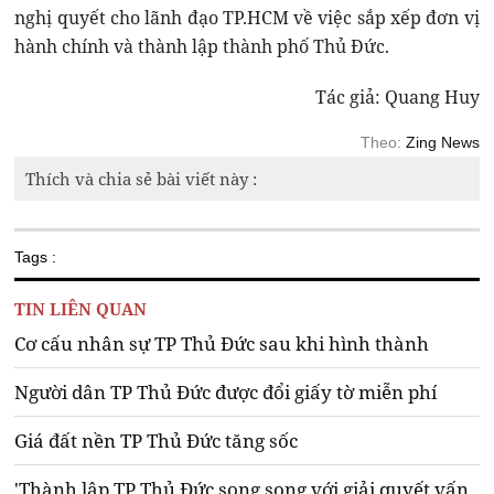
nghị quyết cho lãnh đạo TP.HCM về việc sắp xếp đơn vị
hành chính và thành lập thành phố Thủ Đức.
Tác giả: Quang Huy
Theo:
Zing News
Thích và chia sẻ bài viết này :
Tags :
TIN LIÊN QUAN
Cơ cấu nhân sự TP Thủ Đức sau khi hình thành
Người dân TP Thủ Đức được đổi giấy tờ miễn phí
Giá đất nền TP Thủ Đức tăng sốc
'Thành lập TP Thủ Đức song song với giải quyết vấn