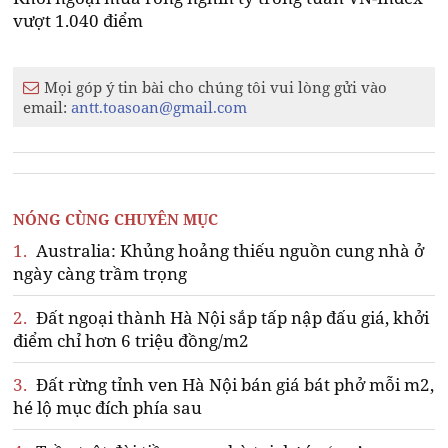
vượt 1.040 điểm
Mọi góp ý tin bài cho chúng tôi vui lòng gửi vào
email:
antt.toasoan@gmail.com
NÓNG CÙNG CHUYÊN MỤC
1.
Australia: Khủng hoảng thiếu nguồn cung nhà ở
ngày càng trầm trọng
2.
Đất ngoại thành Hà Nội sắp tấp nập đấu giá, khởi
điểm chỉ hơn 6 triệu đồng/m2
3.
Đất rừng tỉnh ven Hà Nội bán giá bát phở mỗi m2,
hé lộ mục đích phía sau