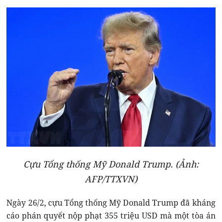
Cựu Tổng thống Mỹ Donald Trump. (Ảnh:
AFP/TTXVN)
Ngày 26/2, cựu Tổng thống Mỹ Donald Trump đã kháng
cáo phán quyết nộp phạt 355 triệu USD mà một tòa án