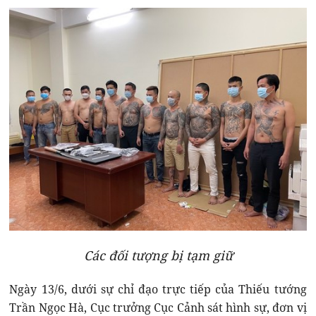
Các đối tượng bị tạm giữ
Ngày 13/6, dưới sự chỉ đạo trực tiếp của Thiếu tướng
Trần Ngọc Hà, Cục trưởng Cục Cảnh sát hình sự, đơn vị