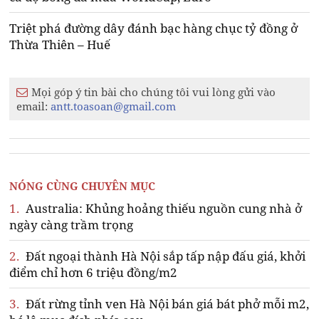
Triệt phá đường dây đánh bạc hàng chục tỷ đồng ở
Thừa Thiên – Huế
Mọi góp ý tin bài cho chúng tôi vui lòng gửi vào
email:
antt.toasoan@gmail.com
NÓNG CÙNG CHUYÊN MỤC
1.
Australia: Khủng hoảng thiếu nguồn cung nhà ở
ngày càng trầm trọng
2.
Đất ngoại thành Hà Nội sắp tấp nập đấu giá, khởi
điểm chỉ hơn 6 triệu đồng/m2
3.
Đất rừng tỉnh ven Hà Nội bán giá bát phở mỗi m2,