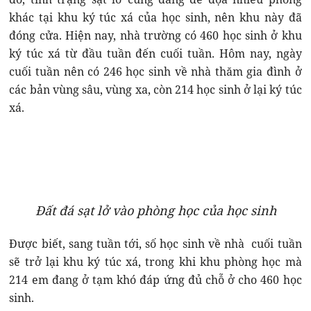
khác tại khu ký túc xá của học sinh, nên khu này đã
đóng cửa. Hiện nay, nhà trường có 460 học sinh ở khu
ký túc xá từ đầu tuần đến cuối tuần. Hôm nay, ngày
cuối tuần nên có 246 học sinh về nhà thăm gia đình ở
các bản vùng sâu, vùng xa, còn 214 học sinh ở lại ký túc
xá.
Đất đá sạt lở vào phòng học của học sinh
Được biết, sang tuần tới, số học sinh về nhà cuối tuần
sẽ trở lại khu ký túc xá, trong khi khu phòng học mà
214 em đang ở tạm khó đáp ứng đủ chỗ ở cho 460 học
sinh.