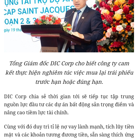
Tổng Giám đốc DIC Corp cho biết công ty cam
kết thực hiện nghiêm túc việc mua lại trái phiếu
trước hạn hoặc đúng hạn.
DIC Corp chia sẻ thời gian tới sẽ tiếp tục tập trung
nguồn lực đầu tư các dự án bất động sản trọng điểm và
nâng cao tiềm lực tài chính.
Cùng với đó duy trì tỉ lệ nợ vay lành mạnh, tích lũy tiền
mặt và các khoản tương đương tiền, sẵn sàng thích ứng