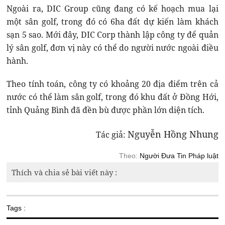
Ngoài ra, DIC Group cũng đang có kế hoạch mua lại
một sân golf, trong đó có 6ha đất dự kiến làm khách
sạn 5 sao. Mới đây, DIC Corp thành lập công ty để quản
lý sân golf, đơn vị này có thể do người nước ngoài điều
hành.
Theo tính toán, công ty có khoảng 20 địa điểm trên cả
nước có thể làm sân golf, trong đó khu đất ở Đồng Hới,
tỉnh Quảng Bình đã đền bù được phần lớn diện tích.
Nguyễn Hồng Nhung
Tác giả:
Theo:
Người Đưa Tin Pháp luật
Thích và chia sẻ bài viết này :
Tags :