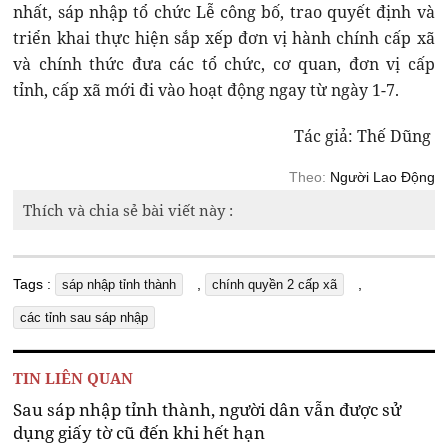
nhất, sáp nhập tổ chức Lễ công bố, trao quyết định và
triển khai thực hiện sắp xếp đơn vị hành chính cấp xã
và chính thức đưa các tổ chức, cơ quan, đơn vị cấp
tỉnh, cấp xã mới đi vào hoạt động ngay từ ngày 1-7.
Tác giả: Thế Dũng
Theo:
Người Lao Động
Thích và chia sẻ bài viết này :
Tags :
,
,
sáp nhập tỉnh thành
chính quyền 2 cấp xã
các tỉnh sau sáp nhập
TIN LIÊN QUAN
Sau sáp nhập tỉnh thành, người dân vẫn được sử
dụng giấy tờ cũ đến khi hết hạn