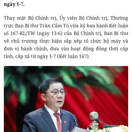
ngày 1-7.
Thay mặt Bộ Chính trị, Ủy viên Bộ Chính trị, Thường
trực Ban Bí thư Trần Cẩm Tú vừa ký ban hành Kết luận
số 167-KL/TW (ngày 13-6) của Bộ Chính trị, Ban Bí thư
về chủ trương thực hiện sắp xếp tổ chức bộ máy và
đơn vị hành chính, đưa vào hoạt động đồng thời cấp
tỉnh, cấp xã từ ngày 1-7 (Kết luận 167).