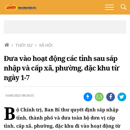
THỜI SỰ
XÃ HỘI
Đưa vào hoạt động các tỉnh sau sáp
nhập và cấp xã, phường, đặc khu từ
ngày 1-7
14/06/2025 08:18:55
B
ộ Chính trị, Ban Bí thư quyết định sáp nhập
tỉnh, thành phố và đưa toàn bộ đơn vị cấp
tỉnh, cấp xã, phường, đặc khu đi vào hoạt động từ