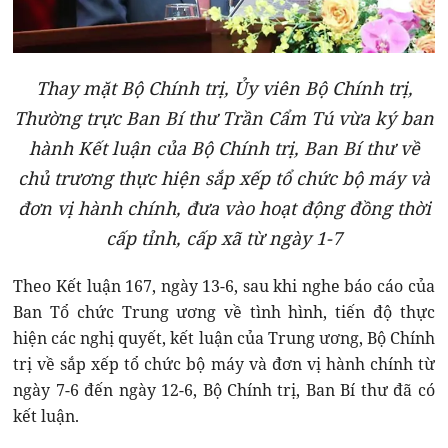
Thay mặt Bộ Chính trị, Ủy viên Bộ Chính trị,
Thường trực Ban Bí thư Trần Cẩm Tú vừa ký ban
hành Kết luận của Bộ Chính trị, Ban Bí thư về
chủ trương thực hiện sắp xếp tổ chức bộ máy và
đơn vị hành chính, đưa vào hoạt động đồng thời
cấp tỉnh, cấp xã từ ngày 1-7
Theo Kết luận 167, ngày 13-6, sau khi nghe báo cáo của
Ban Tổ chức Trung ương về tình hình, tiến độ thực
hiện các nghị quyết, kết luận của Trung ương, Bộ Chính
trị về sắp xếp tổ chức bộ máy và đơn vị hành chính từ
ngày 7-6 đến ngày 12-6, Bộ Chính trị, Ban Bí thư đã có
kết luận.