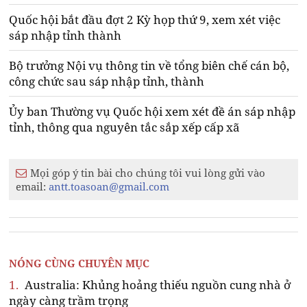
Quốc hội bắt đầu đợt 2 Kỳ họp thứ 9, xem xét việc
sáp nhập tỉnh thành
Bộ trưởng Nội vụ thông tin về tổng biên chế cán bộ,
công chức sau sáp nhập tỉnh, thành
Ủy ban Thường vụ Quốc hội xem xét đề án sáp nhập
tỉnh, thông qua nguyên tắc sắp xếp cấp xã
Mọi góp ý tin bài cho chúng tôi vui lòng gửi vào
email:
antt.toasoan@gmail.com
NÓNG CÙNG CHUYÊN MỤC
1.
Australia: Khủng hoảng thiếu nguồn cung nhà ở
ngày càng trầm trọng