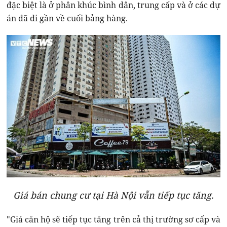
đặc biệt là ở phân khúc bình dân, trung cấp và ở các dự
án đã đi gần về cuối bảng hàng.
Giá bán chung cư tại Hà Nội vẫn tiếp tục tăng.
"Giá căn hộ sẽ tiếp tục tăng trên cả thị trường sơ cấp và