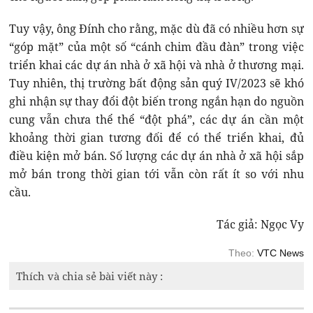
Tuy vậy, ông Đính cho rằng, mặc dù đã có nhiều hơn sự
“góp mặt” của một số “cánh chim đầu đàn” trong việc
triển khai các dự án nhà ở xã hội và nhà ở thương mại.
Tuy nhiên, thị trường bất động sản quý IV/2023 sẽ khó
ghi nhận sự thay đổi đột biến trong ngắn hạn do nguồn
cung vẫn chưa thể thể “đột phá”, các dự án cần một
khoảng thời gian tương đối để có thể triển khai, đủ
điều kiện mở bán. Số lượng các dự án nhà ở xã hội sắp
mở bán trong thời gian tới vẫn còn rất ít so với nhu
cầu.
Tác giả: Ngọc Vy
Theo:
VTC News
Thích và chia sẻ bài viết này :