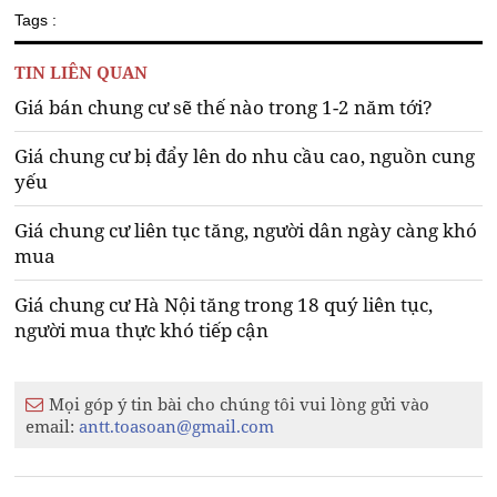
Tags :
TIN LIÊN QUAN
Giá bán chung cư sẽ thế nào trong 1-2 năm tới?
Giá chung cư bị đẩy lên do nhu cầu cao, nguồn cung
yếu
Giá chung cư liên tục tăng, người dân ngày càng khó
mua
Giá chung cư Hà Nội tăng trong 18 quý liên tục,
người mua thực khó tiếp cận
Mọi góp ý tin bài cho chúng tôi vui lòng gửi vào
email:
antt.toasoan@gmail.com