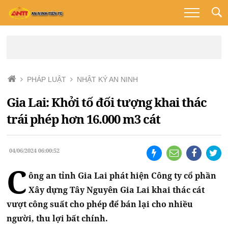
PHÁP LUẬT
NHẬT KÝ AN NINH
Gia Lai: Khởi tố đối tượng khai thác
trái phép hơn 16.000 m3 cát
04/06/2024 06:00:52
C
ông an tỉnh Gia Lai phát hiện Công ty cổ phần
Xây dựng Tây Nguyên Gia Lai khai thác cát
vượt công suất cho phép để bán lại cho nhiều
người, thu lợi bất chính.