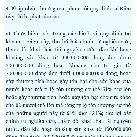
4. Pháp nhân thương mại phạm tội quy định tại Điều
này, thì bị phạt như sau:
a) Thực hiện một trong các hành vi quy định tại
khoản 1 Điều này, thu lợi bất chính từ nghiên cứu,
thăm dò, khai thác tài nguyên nước, dầu khí hoặc
khoáng sản khác từ 300.000.000 đồng đến dưới
500.000.000 đồng hoặc khoáng sản trị giá từ
700.000.000 đồng đến dưới 1.000.000.000 đồng, hoặc
gây thương tích hoặc gây tổn hại cho sức khỏe của
người khác mà tỉ lệ tổn thương cơ thể 61% trở lên
hoặc gây thương tích, hoặc gây tổn hại cho sức khỏe
của 02 người trở lên mà tổng tỷ lệ tổn thương cơ thể
của những người này từ 61% đến 121%; thu lợi bất
chính từ nghiên cứu, thăm dò, khai thác tài nguyên
nước, dầu khí hoặc khoáng sản khác từ 100.000.000