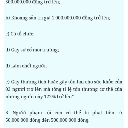
500.000.000 đồng trở lên;
b) Khoáng sản trị giá 1.000.000.000 đồng trở lên;
c) Có tổ chức;
d) Gây sự cố môi trường;
đ) Làm chết người;
e) Gây thương tích hoặc gây tổn hại cho sức khỏe của
02 người trở lên mà tổng tỉ lệ tổn thương cơ thể của
những người này 122% trở lên”.
3. Người phạm tội còn có thể bị phạt tiền từ
50.000.000 đồng đến 500.000.000 đồng.