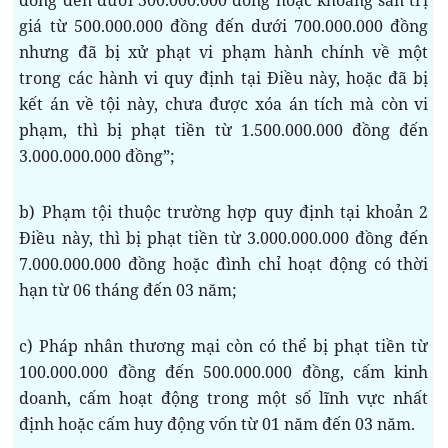
đồng đến dưới 300.000.000 đồng hoặc khoáng sản trị
giá từ 500.000.000 đồng đến dưới 700.000.000 đồng
nhưng đã bị xử phạt vi phạm hành chính về một
trong các hành vi quy định tại Điều này, hoặc đã bị
kết án về tội này, chưa được xóa án tích mà còn vi
phạm, thì bị phạt tiền từ 1.500.000.000 đồng đến
3.000.000.000 đồng”;
b) Phạm tội thuộc trường hợp quy định tại khoản 2
Điều này, thì bị phạt tiền từ 3.000.000.000 đồng đến
7.000.000.000 đồng hoặc đình chỉ hoạt động có thời
hạn từ 06 tháng đến 03 năm;
c) Pháp nhân thương mại còn có thể bị phạt tiền từ
100.000.000 đồng đến 500.000.000 đồng, cấm kinh
doanh, cấm hoạt động trong một số lĩnh vực nhất
định hoặc cấm huy động vốn từ 01 năm đến 03 năm.