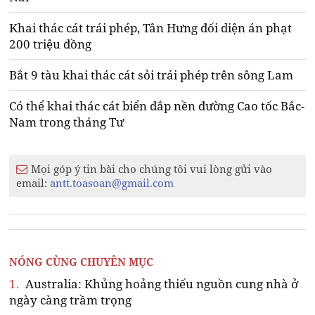
Khai thác cát trái phép, Tân Hưng đối diện án phạt
200 triệu đồng
Bắt 9 tàu khai thác cát sỏi trái phép trên sông Lam
Có thể khai thác cát biển đắp nền đường Cao tốc Bắc-
Nam trong tháng Tư
Mọi góp ý tin bài cho chúng tôi vui lòng gửi vào
email:
antt.toasoan@gmail.com
NÓNG CÙNG CHUYÊN MỤC
1.
Australia: Khủng hoảng thiếu nguồn cung nhà ở
ngày càng trầm trọng