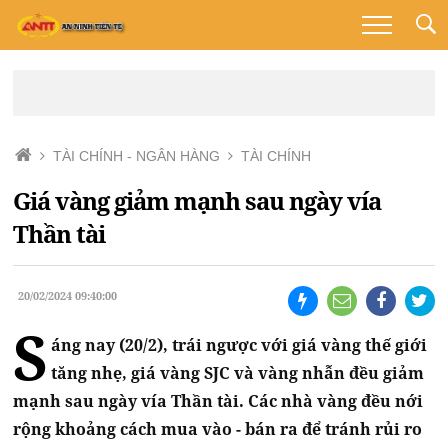
TÀI CHÍNH - NGÂN HÀNG
TÀI CHÍNH
Giá vàng giảm mạnh sau ngày vía
Thần tài
20/02/2024 09:40:00
S
áng nay (20/2), trái ngược với giá vàng thế giới
tăng nhẹ, giá vàng SJC và vàng nhẫn đều giảm
mạnh sau ngày vía Thần tài. Các nhà vàng đều nới
rộng khoảng cách mua vào - bán ra để tránh rủi ro