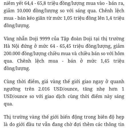
niêm yết 64,4 - 65,8 triệu đồng/lượng mua vào - bán ra,
giảm 10.000 đồng/lượng so với sáng qua. Chênh lệch
mua - bán kéo giãn từ mức 1,05 triệu đồng lên 1,4 triệu
đồng/lượng.
Vàng nhẫn Doji 9999 của Tập đoàn Doji tại thị trường
Hà Nội đứng ở mức 64 - 65,45 triệu đồng/lượng, giảm
200.000 đồng/lượng chiều mua và chiều bán so với hôm
qua. Chênh lệch mua - bán ở mức 1,45 triệu
đồng/lượng.
Cùng thời điểm, giá vàng thế giới giao ngay ở quanh
ngưỡng trên 2.016 USD/ounce, tăng nhẹ hơn 1
USD/ounce so với giao dịch cùng thời điểm này sáng
qua.
Thị trường vàng thế giới biến động trong biên độ hẹp
là do giới đầu tư vẫn đang chờ đợi thêm các thông tin