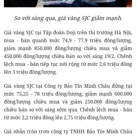
So với sáng qua, giá vàng SJC giảm mạnh.
Giá vàng SJC tại Tập đoàn Doji trên thị trường Hà Nội,
mua - bán quanh mức 74,9 - 77,9 triệu đồng/lượng,
giảm mạnh 850.000 đồng/lượng chiều mua và giảm
450.000 đồng/lượng chiều bán so với sáng 19/2. Chênh
lệch mua - bán tiếp tục nới rộng từ mức 2,6 triệu đồng
lên 3 triệu đồng/lượng.
Giá vàng SJC tại Công ty Bảo Tín Minh Châu đứng tại
mức 75,25 - 78 triệu đồng/lượng, giảm mạnh 600.000
đồng/lượng chiều mua và giảm 250.000 đồng/lượng
chiều bán so với sáng sớm qua. Chênh lệch mua - bán
từ mức 2,2 triệu đồng lên 2,75 triệu đồng/lượng.
Giá nhẫn tròn trơn công ty TNHH Bảo Tín Minh Châu