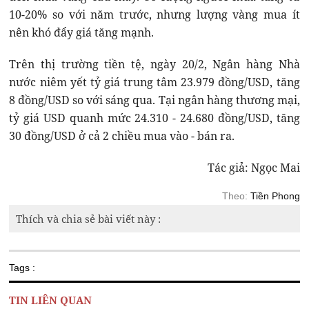
10-20% so với năm trước, nhưng lượng vàng mua ít
nên khó đẩy giá tăng mạnh.
Trên thị trường tiền tệ, ngày 20/2, Ngân hàng Nhà
nước niêm yết tỷ giá trung tâm 23.979 đồng/USD, tăng
8 đồng/USD so với sáng qua. Tại ngân hàng thương mại,
tỷ giá USD quanh mức 24.310 - 24.680 đồng/USD, tăng
30 đồng/USD ở cả 2 chiều mua vào - bán ra.
Tác giả: Ngọc Mai
Theo:
Tiền Phong
Thích và chia sẻ bài viết này :
Tags :
TIN LIÊN QUAN