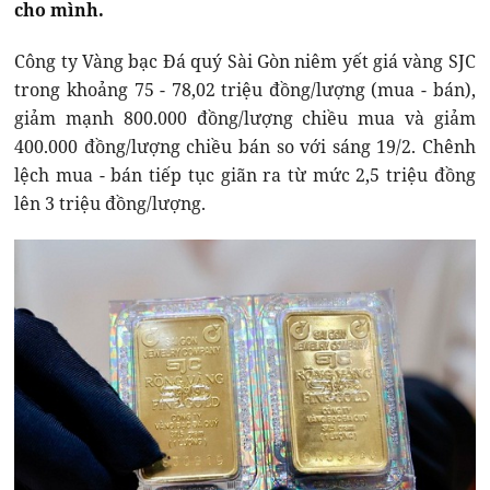
cho mình.
Công ty Vàng bạc Đá quý Sài Gòn niêm yết giá vàng SJC
trong khoảng 75 - 78,02 triệu đồng/lượng (mua - bán),
giảm mạnh 800.000 đồng/lượng chiều mua và giảm
400.000 đồng/lượng chiều bán so với sáng 19/2. Chênh
lệch mua - bán tiếp tục giãn ra từ mức 2,5 triệu đồng
lên 3 triệu đồng/lượng.