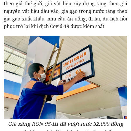
theo giá thế giới, giá vật liệu xây dựng tăng theo giá
nguyên vật liệu đầu vào, giá gạo trong nước tăng theo
giá gạo xuất khẩu, nhu cầu ăn uống, đi lại, du lịch hồi
phục trở lại khi dịch Covid-19 được kiểm soát.
Giá xăng RON 95-III đã vượt mức 32.000 đồng