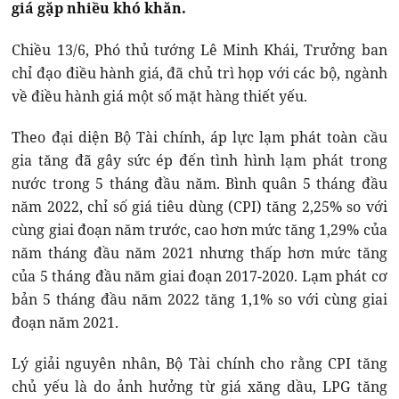
giá gặp nhiều khó khăn.
Chiều 13/6, Phó thủ tướng Lê Minh Khái, Trưởng ban
chỉ đạo điều hành giá, đã chủ trì họp với các bộ, ngành
về điều hành giá một số mặt hàng thiết yếu.
Theo đại diện Bộ Tài chính, áp lực lạm phát toàn cầu
gia tăng đã gây sức ép đến tình hình lạm phát trong
nước trong 5 tháng đầu năm. Bình quân 5 tháng đầu
năm 2022, chỉ số giá tiêu dùng (CPI) tăng 2,25% so với
cùng giai đoạn năm trước, cao hơn mức tăng 1,29% của
năm tháng đầu năm 2021 nhưng thấp hơn mức tăng
của 5 tháng đầu năm giai đoạn 2017-2020. Lạm phát cơ
bản 5 tháng đầu năm 2022 tăng 1,1% so với cùng giai
đoạn năm 2021.
Lý giải nguyên nhân, Bộ Tài chính cho rằng CPI tăng
chủ yếu là do ảnh hưởng từ giá xăng dầu, LPG tăng