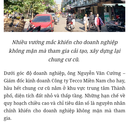
Nhiều vướng mắc khiến cho doanh nghiệp
không mặn mà tham gia cải tạo, xây dựng lại
chung cư cũ.
Dưới góc độ doanh nghiệp, ông Nguyễn Văn Cường –
Giám đốc kinh doanh Công ty Tecco Miền Nam cho hay,
hầu hết chung cư cũ nằm ở khu vực trung tâm Thành
phố, diện tích đất nhỏ và thấp tầng. Những hạn chế về
quy hoạch chiều cao và chỉ tiêu dân số là nguyên nhân
chính khiến cho doanh nghiệp không mặn mà tham
gia.