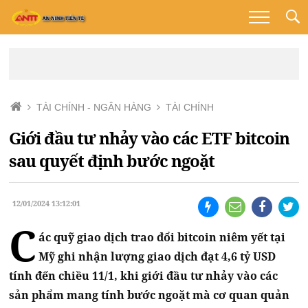
TÀI CHÍNH - NGÂN HÀNG
TÀI CHÍNH
Giới đầu tư nhảy vào các ETF bitcoin
sau quyết định bước ngoặt
12/01/2024 13:12:01
C
ác quỹ giao dịch trao đổi bitcoin niêm yết tại
Mỹ ghi nhận lượng giao dịch đạt 4,6 tỷ USD
tính đến chiều 11/1, khi giới đầu tư nhảy vào các
sản phẩm mang tính bước ngoặt mà cơ quan quản