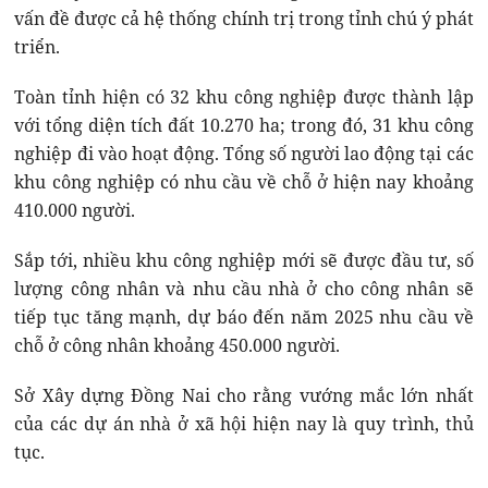
vấn đề được cả hệ thống chính trị trong tỉnh chú ý phát
triển.
Toàn tỉnh hiện có 32 khu công nghiệp được thành lập
với tổng diện tích đất 10.270 ha; trong đó, 31 khu công
nghiệp đi vào hoạt động. Tổng số người lao động tại các
khu công nghiệp có nhu cầu về chỗ ở hiện nay khoảng
410.000 người.
Sắp tới, nhiều khu công nghiệp mới sẽ được đầu tư, số
lượng công nhân và nhu cầu nhà ở cho công nhân sẽ
tiếp tục tăng mạnh, dự báo đến năm 2025 nhu cầu về
chỗ ở công nhân khoảng 450.000 người.
Sở Xây dựng Đồng Nai cho rằng vướng mắc lớn nhất
của các dự án nhà ở xã hội hiện nay là quy trình, thủ
tục.