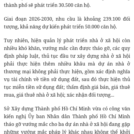
thành phố sẽ phát triển 30.500 căn hộ.
Giai đoạn 2026-2030, nhu cầu là khoảng 239.100 đối
tượng, khả năng dự kiến phát triển 50.000 căn hộ.
Tuy nhiên, hiện quản lý phát triển nhà ở xã hội còn
nhiều khó khăn, vướng mắc cần được tháo gỡ, các quy
định pháp luật, thủ tục đầu tư xây dựng nhà ở xã hội
phải thực hiện thêm nhiều khâu mà dự án nhà ở
thương mại không phải thực hiện, gồm xác định nghĩa
vụ tài chính về tiền sử dụng đất, sau đó thực hiện thủ
tục miễn tiền sử dụng đất; thẩm định giá bán, giá thuê
mua, giá thuê nhà ở xã hội; xác nhận đối tượng...
Sở Xây dựng Thành phố Hồ Chí Minh vừa có công văn
kiến nghị Ủy ban Nhân dân Thành phố Hồ Chí Minh
tháo gỡ vướng mắc cho ba dự án nhà ở xã hội đang gặp
những vướng mắc pháp lý khác nhau không thể khởi