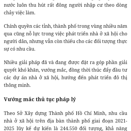
nước luôn thu hút rất đông người nhập cư theo dòng
chảy việc làm.
Chính quyền các tỉnh, thành phố trong vùng nhiều năm
qua cũng nỗ lực trong việc phát triển nhà ở xã hội cho
người dân, nhưng vẫn còn thiếu cho các đối tượng thực
sự có nhu cầu.
Nhiều giải pháp đã và đang được đặt ra góp phần giải
quyết khó khăn, vướng mắc, đồng thời thúc đẩy đầu tư
các dự án nhà ở xã hội, hướng đến phát triển đô thị
thông minh.
Vướng mắc thủ tục pháp lý
Theo Sở Xây dựng Thành phố Hồ Chí Minh, nhu cầu
nhà ở xã hội trên địa bàn thành phố giai đoạn 2021-
2025 lũy kế dự kiến là 244.550 đối tượng, khả năng