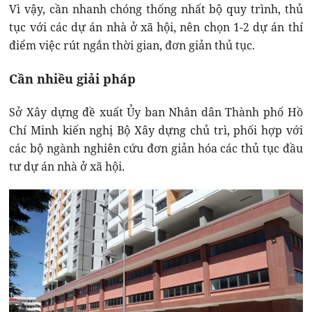
Vì vậy, cần nhanh chóng thống nhất bộ quy trình, thủ
tục với các dự án nhà ở xã hội, nên chọn 1-2 dự án thí
điểm việc rút ngắn thời gian, đơn giản thủ tục.
Cần nhiều giải pháp
Sở Xây dựng đề xuất Ủy ban Nhân dân Thành phố Hồ
Chí Minh kiến nghị Bộ Xây dựng chủ trì, phối hợp với
các bộ ngành nghiên cứu đơn giản hóa các thủ tục đầu
tư dự án nhà ở xã hội.