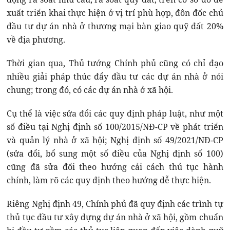
xuất triển khai thực hiện ở vị trí phù hợp, đôn đốc chủ
đầu tư dự án nhà ở thương mại bàn giao quỹ đất 20%
về địa phương.
Thời gian qua, Thủ tướng Chính phủ cũng có chỉ đạo
nhiều giải pháp thúc đẩy đầu tư các dự án nhà ở nói
chung; trong đó, có các dự án nhà ở xã hội.
Cụ thể là việc sửa đổi các quy định pháp luật, như một
số điều tại Nghị định số 100/2015/NĐ-CP về phát triển
và quản lý nhà ở xã hội; Nghị định số 49/2021/NĐ-CP
(sửa đổi, bổ sung một số điều của Nghị định số 100)
cũng đã sửa đổi theo hướng cải cách thủ tục hành
chính, làm rõ các quy định theo hướng dễ thực hiện.
Riêng Nghị định 49, Chính phủ đã quy định các trình tự
thủ tục đầu tư xây dựng dự án nhà ở xã hội, gồm chuẩn