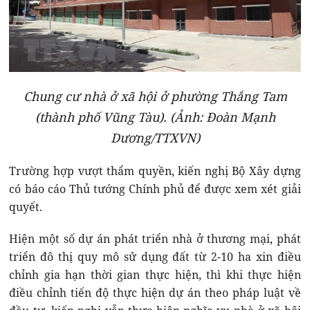
Chung cư nhà ở xã hội ở phường Thắng Tam
(thành phố Vũng Tàu). (Ảnh: Đoàn Mạnh
Dương/TTXVN)
Trường hợp vượt thẩm quyền, kiến nghị Bộ Xây dựng
có báo cáo Thủ tướng Chính phủ để được xem xét giải
quyết.
Hiện một số dự án phát triển nhà ở thương mại, phát
triển đô thị quy mô sử dụng đất từ 2-10 ha xin điều
chỉnh gia hạn thời gian thực hiện, thì khi thực hiện
điều chỉnh tiến độ thực hiện dự án theo pháp luật về