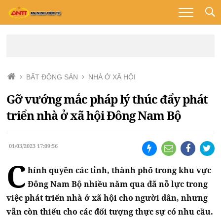
BẤT ĐỘNG SẢN
NHÀ Ở XÃ HỘI
Gỡ vướng mắc pháp lý thúc đẩy phát
triển nhà ở xã hội Đông Nam Bộ
01/03/2023 17:09:56
C
hính quyền các tỉnh, thành phố trong khu vực
Đông Nam Bộ nhiều năm qua đã nỗ lực trong
việc phát triển nhà ở xã hội cho người dân, nhưng
vẫn còn thiếu cho các đối tượng thực sự có nhu cầu.