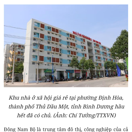
Khu nhà ở xã hội giá rẻ tại phường Định Hòa,
thành phố Thủ Dầu Một, tỉnh Bình Dương hầu
hết đã có chủ. (Ảnh: Chí Tưởng/TTXVN)
Đông Nam Bộ là trung tâm đô thị, công nghiệp của cả