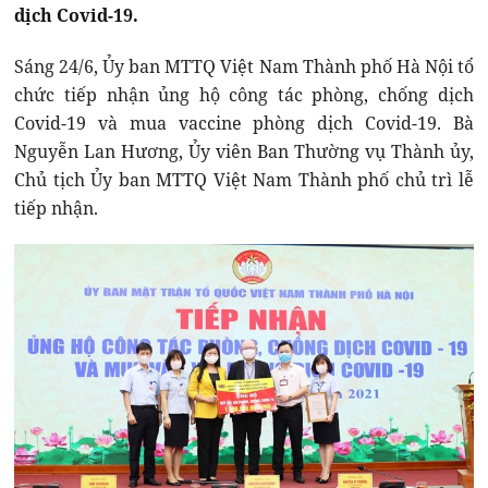
dịch Covid-19.
Sáng 24/6, Ủy ban MTTQ Việt Nam Thành phố Hà Nội tổ
chức tiếp nhận ủng hộ công tác phòng, chống dịch
Covid-19 và mua vaccine phòng dịch Covid-19. Bà
Nguyễn Lan Hương, Ủy viên Ban Thường vụ Thành ủy,
Chủ tịch Ủy ban MTTQ Việt Nam Thành phố chủ trì lễ
tiếp nhận.