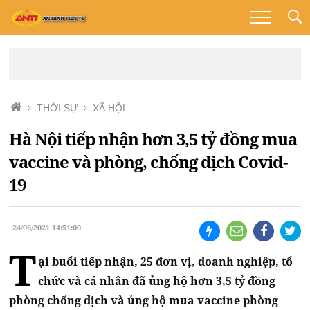
THỜI SỰ
XÃ HỘI
Hà Nội tiếp nhận hơn 3,5 tỷ đồng mua
vaccine và phòng, chống dịch Covid-
19
24/06/2021 14:51:00
T
ại buổi tiếp nhận, 25 đơn vị, doanh nghiệp, tổ
chức và cá nhân đã ủng hộ hơn 3,5 tỷ đồng
phòng chống dịch và ủng hộ mua vaccine phòng