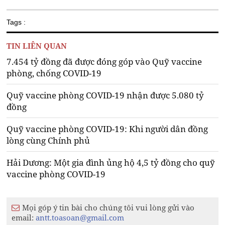
Tags :
TIN LIÊN QUAN
7.454 tỷ đồng đã được đóng góp vào Quỹ vaccine
phòng, chống COVID-19
Quỹ vaccine phòng COVID-19 nhận được 5.080 tỷ
đồng
Quỹ vaccine phòng COVID-19: Khi người dân đồng
lòng cùng Chính phủ
Hải Dương: Một gia đình ủng hộ 4,5 tỷ đồng cho quỹ
vaccine phòng COVID-19
Mọi góp ý tin bài cho chúng tôi vui lòng gửi vào
email:
antt.toasoan@gmail.com