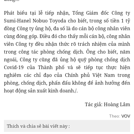
Phát biểu tại lễ tiếp nhận, Tổng Giám đốc Công ty
Sumi-Hanel Nobuo Toyoda cho biết, trong số tiền 1 tỷ
đồng Công ty ủng hộ, đa số là do cán bộ công nhân viên
cùng đóng góp. Điều đó cho thấy mỗi cán bộ, công nhân
viên Công ty đều nhận thức rõ trách nhiệm của mình
trong công tác phòng chống dịch. Ông cho biết, năm
ngoái, Công ty cũng đã ủng hộ quỹ phòng chống dịch
Covid-19 của Thành phố và sẽ tiếp tục thực hiện
nghiêm các chỉ đạo của Chính phủ Việt Nam trong
phòng, chống dịch, phấn đấu không để ảnh hưởng đến
hoạt động sản xuất kinh doanh./.
Tác giả: Hoàng Lâm
Theo:
VOV
Thích và chia sẻ bài viết này :