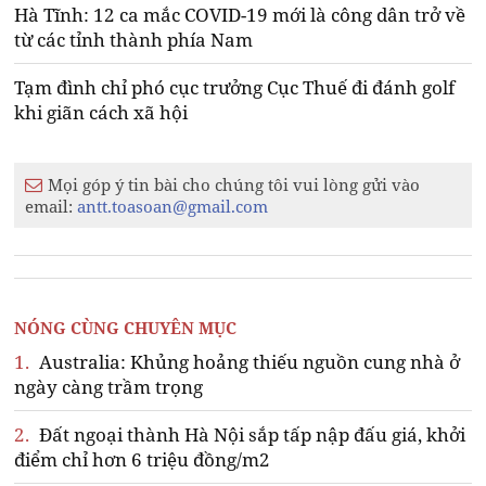
Hà Tĩnh: 12 ca mắc COVID-19 mới là công dân trở về
từ các tỉnh thành phía Nam
Tạm đình chỉ phó cục trưởng Cục Thuế đi đánh golf
khi giãn cách xã hội
Mọi góp ý tin bài cho chúng tôi vui lòng gửi vào
email:
antt.toasoan@gmail.com
NÓNG CÙNG CHUYÊN MỤC
1.
Australia: Khủng hoảng thiếu nguồn cung nhà ở
ngày càng trầm trọng
2.
Đất ngoại thành Hà Nội sắp tấp nập đấu giá, khởi
điểm chỉ hơn 6 triệu đồng/m2