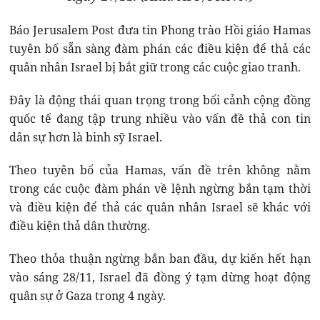
Báo Jerusalem Post đưa tin Phong trào Hồi giáo Hamas
tuyên bố sẵn sàng đàm phán các điều kiện để thả các
quân nhân Israel bị bắt giữ trong các cuộc giao tranh.
Đây là động thái quan trọng trong bối cảnh cộng đồng
quốc tế đang tập trung nhiều vào vấn đề thả con tin
dân sự hơn là binh sỹ Israel.
Theo tuyên bố của Hamas, vấn đề trên không nằm
trong các cuộc đàm phán về lệnh ngừng bắn tạm thời
và điều kiện để thả các quân nhân Israel sẽ khác với
điều kiện thả dân thường.
Theo thỏa thuận ngừng bắn ban đầu, dự kiến hết hạn
vào sáng 28/11, Israel đã đồng ý tạm dừng hoạt động
quân sự ở Gaza trong 4 ngày.