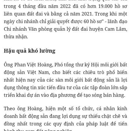
trong 4 tháng đầu năm 2022 đã có hơn 19.000 hồ sơ
liên quan đất đai và bằng cả năm 2021. Trong khi một
ngày chi nhánh chỉ giải quyết được 60 hồ sơ" - lãnh đạo
Chi nhánh Văn phòng quản lý đất đai huyện Cam Lâm,
thừa nhận.
Hậu quả khó lường
Ông Phan Việt Hoàng, Phó tổng thư ký Hội môi giới bất
động sản Việt Nam, cho biết các chiêu trò phổ biến
nhất hiện nay của các sàn môi giới bất động sản là lợi
dụng thông tin xúc tiến đầu tư của các tập đoàn lớn sắp
triển khai dự án vào địa phương để tạo sóng bán hàng.
Theo ông Hoàng, hiện một số tổ chức, cá nhân kinh
doanh bất động sản đang lợi dụng sự thiếu chặt chẽ và
đồng nhất trong các quy định của pháp luật để tiến