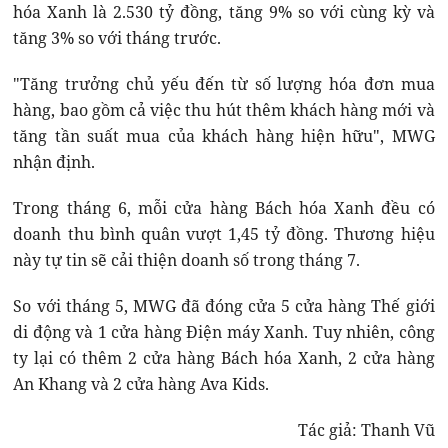
hóa Xanh là 2.530 tỷ đồng, tăng 9% so với cùng kỳ và
tăng 3% so với tháng trước.
"Tăng trưởng chủ yếu đến từ số lượng hóa đơn mua
hàng, bao gồm cả việc thu hút thêm khách hàng mới và
tăng tần suất mua của khách hàng hiện hữu", MWG
nhận định.
Trong tháng 6, mỗi cửa hàng Bách hóa Xanh đều có
doanh thu bình quân vượt 1,45 tỷ đồng. Thương hiệu
này tự tin sẽ cải thiện doanh số trong tháng 7.
So với tháng 5, MWG đã đóng cửa 5 cửa hàng Thế giới
di động và 1 cửa hàng Điện máy Xanh. Tuy nhiên, công
ty lại có thêm 2 cửa hàng Bách hóa Xanh, 2 cửa hàng
An Khang và 2 cửa hàng Ava Kids.
Tác giả: Thanh Vũ