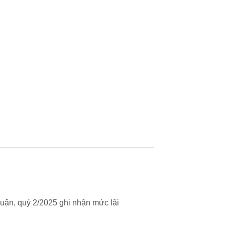
uận, quý 2/2025 ghi nhận mức lãi