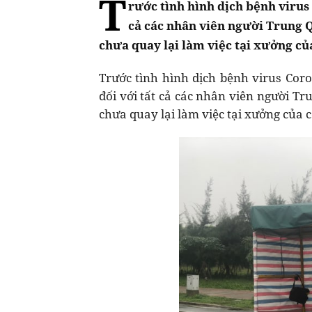
T
rước tình hình dịch bệnh virus
cả các nhân viên người Trung Q
chưa quay lại làm việc tại xưởng của
Trước tình hình dịch bệnh virus Cor
đối với tất cả các nhân viên người Tr
chưa quay lại làm việc tại xưởng của 