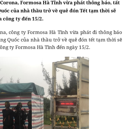
 Corona, Formosa Hà Tĩnh vừa phát thông báo, tất
uốc của nhà thầu trở về quê đón Tết tạm thời sẽ
 công ty đến 15/2.
ona, công ty Formosa Hà Tĩnh vừa phát đi thông báo
ung Quốc của nhà thầu trở về quê đón tết tạm thời sẽ
công ty Formosa Hà Tĩnh đến ngày 15/2.