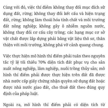
Cùng với đó, việc thí điểm không thay đổi mục đích sử
dụng đất, rừng; không thay đổi kết cấu và hiện trạng
đất, rừng; không làm thoái hóa tính chất và môi trường
đất nông nghiệp; không gây ô nhiễm nguồn nước,
không thay đổi cơ cấu cây trồng; các hạng mục cơ sở
vật chất được lắp dựng phải bằng vật liệu thô sơ, thân
thiện với môi trường, không phá vỡ cảnh quang chung.
Việc thực hiện mô hình thí điểm phải tuân theo nguyên
tắc tỷ lệ tối thiểu 70% diện tích đất phục vụ cho sản
xuất nông nghiệp, lâm nghiệp, nuôi trồng thủy sản; mô
hình thí điểm phải được thực hiện trên đất đã được
nhà nước cấp giấy chứng nhận quyền sử dụng đất hoặc
được nhà nước giao đất, cho thuê đất theo đúng quy
định của pháp luật.
Ngoài ra, mô hình thí điểm phải có diện tích từ