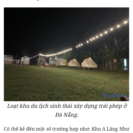
Loạt khu du lịch sinh thái xây dựng trái phép ở
Đà Nẵng.
Có thể kể đến một số trường hợp như: Khu A Lăng Như