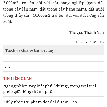
3.000m2 trở lên đối với đất nông nghiệp (gom đất
trồng cây lâu năm, đất trồng cây hàng năm), đất nuôi
trồng thủy sản; 10.000m2 trở lên đối với đất rừng sản
xuất.
Tác giả: Thành Vân
Theo:
Nhà Đầu Tư
Thích và chia sẻ bài viết này :
Tags :
TIN LIÊN QUAN
Ngang nhiên xây biệt phủ 'khủng', trang trại trái
phép giữa lòng thành phố
Xử lý nhiều vi phạm đất đai ở Tam Đảo