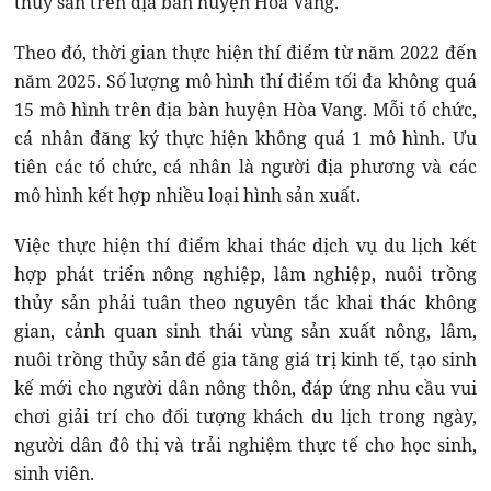
thủy sản trên địa bàn huyện Hòa Vang.
Theo đó, thời gian thực hiện thí điểm từ năm 2022 đến
năm 2025. Số lượng mô hình thí điểm tối đa không quá
15 mô hình trên địa bàn huyện Hòa Vang. Mỗi tổ chức,
cá nhân đăng ký thực hiện không quá 1 mô hình. Ưu
tiên các tổ chức, cá nhân là người địa phương và các
mô hình kết hợp nhiều loại hình sản xuất.
Việc thực hiện thí điểm khai thác dịch vụ du lịch kết
hợp phát triển nông nghiệp, lâm nghiệp, nuôi trồng
thủy sản phải tuân theo nguyên tắc khai thác không
gian, cảnh quan sinh thái vùng sản xuất nông, lâm,
nuôi trồng thủy sản để gia tăng giá trị kinh tế, tạo sinh
kế mới cho người dân nông thôn, đáp ứng nhu cầu vui
chơi giải trí cho đối tượng khách du lịch trong ngày,
người dân đô thị và trải nghiệm thực tế cho học sinh,
sinh viên.