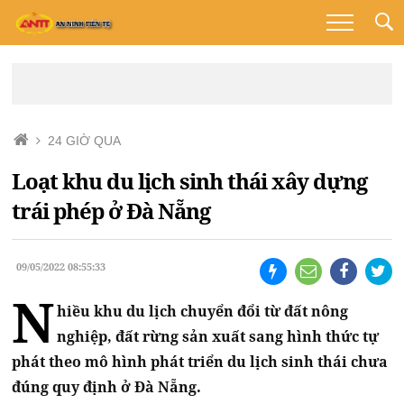
24 GIỜ QUA
Loạt khu du lịch sinh thái xây dựng
trái phép ở Đà Nẵng
09/05/2022 08:55:33
N
hiều khu du lịch chuyển đổi từ đất nông
nghiệp, đất rừng sản xuất sang hình thức tự
phát theo mô hình phát triển du lịch sinh thái chưa
đúng quy định ở Đà Nẵng.