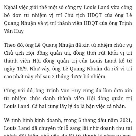
Ngoài việc giải thể một số công ty, Louis Land vừa công
bố đơn từ nhiệm vị trí Chủ tịch HĐQT của ông Lê
Quang Nhuận và vị trí thành viên HĐQT của ông Trịnh
Văn Huy.
Theo đó, ông Lê Quang Nhuận đã xin từ nhiệm chức vụ
Chủ tịch Hội đồng quản trị, đồng thời rút khỏi vị trí
thành viên Hội đồng quản trị của Louis Land kể từ
ngày 18/9. Như vậy, ông Lê Quang Nhuận đã rời vị trí
cao nhất này chỉ sau 3 tháng được bổ nhiệm.
Cùng với đó, ông Trịnh Văn Huy cũng đã làm đơn xin
từ nhiệm chức danh thành viên Hội đồng quản trị
Louis Land. Cả hai cùng lấy lý do là bận việc cá nhân.
Về tình hình kinh doanh, trong 6 tháng đầu năm 2021,
Louis Land đã chuyển từ lỗ sang lãi nhờ doanh thu tài