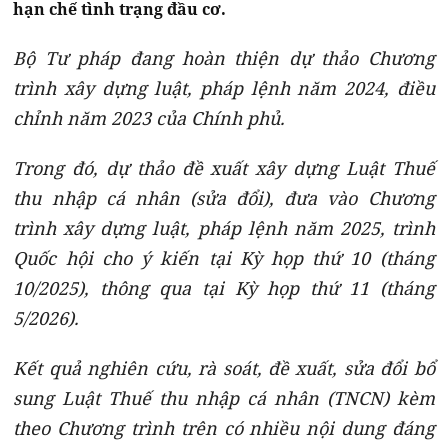
hạn chế tình trạng đầu cơ.
Bộ Tư pháp đang hoàn thiện dự thảo Chương
trình xây dựng luật, pháp lệnh năm 2024, điều
chỉnh năm 2023 của Chính phủ.
Trong đó, dự thảo đề xuất xây dựng Luật Thuế
thu nhập cá nhân (sửa đổi), đưa vào Chương
trình xây dựng luật, pháp lệnh năm 2025, trình
Quốc hội cho ý kiến tại Kỳ họp thứ 10 (tháng
10/2025), thông qua tại Kỳ họp thứ 11 (tháng
5/2026).
Kết quả nghiên cứu, rà soát, đề xuất, sửa đổi bổ
sung Luật Thuế thu nhập cá nhân (TNCN) kèm
theo Chương trình trên có nhiều nội dung đáng