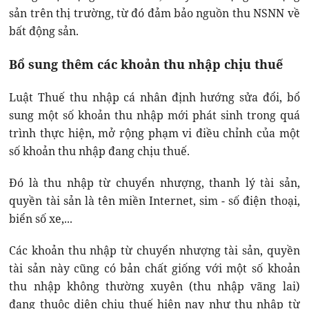
sản trên thị trường, từ đó đảm bảo nguồn thu NSNN về
bất động sản.
Bổ sung thêm các khoản thu nhập chịu thuế
Luật Thuế thu nhập cá nhân định hướng sửa đổi, bổ
sung một số khoản thu nhập mới phát sinh trong quá
trình thực hiện, mở rộng phạm vi điều chỉnh của một
số khoản thu nhập đang chịu thuế.
Đó là thu nhập từ chuyển nhượng, thanh lý tài sản,
quyền tài sản là tên miền Internet, sim - số điện thoại,
biển số xe,...
Các khoản thu nhập từ chuyển nhượng tài sản, quyền
tài sản này cũng có bản chất giống với một số khoản
thu nhập không thường xuyên (thu nhập vãng lai)
đang thuộc diện chịu thuế hiện nay như thu nhập từ