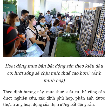
Hoạt động mua bán bất động sản theo kiểu đầu
cơ, lướt sóng sẽ chịu mức thuế cao hơn? (Ảnh
minh hoạ)
Theo định hướng này, mức thuế suất cụ thể cũng cần
được nghiên cứu, xác định phù hợp, phản ánh được
thực trạng hoạt động của thị trường bất động sản.