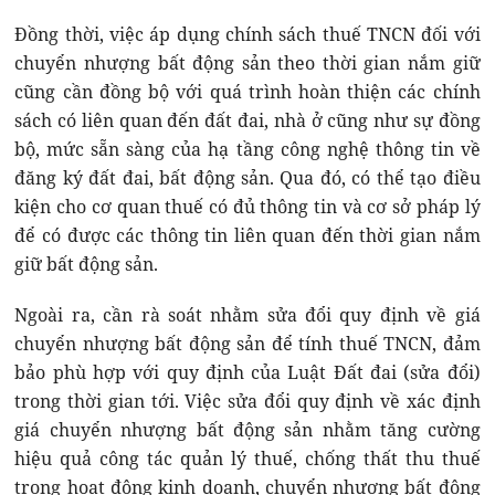
Đồng thời, việc áp dụng chính sách thuế TNCN đối với
chuyển nhượng bất động sản theo thời gian nắm giữ
cũng cần đồng bộ với quá trình hoàn thiện các chính
sách có liên quan đến đất đai, nhà ở cũng như sự đồng
bộ, mức sẵn sàng của hạ tầng công nghệ thông tin về
đăng ký đất đai, bất động sản. Qua đó, có thể tạo điều
kiện cho cơ quan thuế có đủ thông tin và cơ sở pháp lý
để có được các thông tin liên quan đến thời gian nắm
giữ bất động sản.
Ngoài ra, cần rà soát nhằm sửa đổi quy định về giá
chuyển nhượng bất động sản để tính thuế TNCN, đảm
bảo phù hợp với quy định của Luật Đất đai (sửa đổi)
trong thời gian tới. Việc sửa đổi quy định về xác định
giá chuyển nhượng bất động sản nhằm tăng cường
hiệu quả công tác quản lý thuế, chống thất thu thuế
trong hoạt động kinh doanh, chuyển nhượng bất động