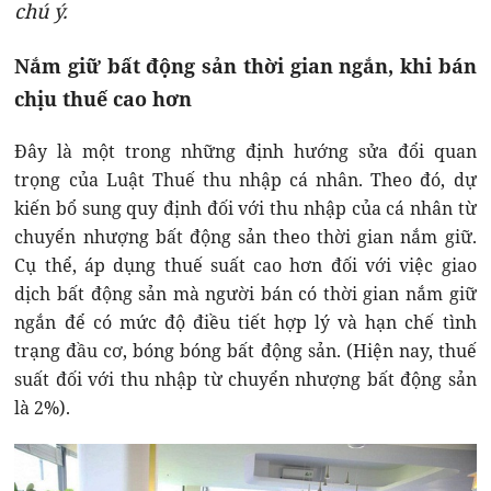
chú ý.
Nắm giữ bất động sản thời gian ngắn, khi bán
chịu thuế cao hơn
Đây là một trong những định hướng sửa đổi quan
trọng của Luật Thuế thu nhập cá nhân. Theo đó, dự
kiến bổ sung quy định đối với thu nhập của cá nhân từ
chuyển nhượng bất động sản theo thời gian nắm giữ.
Cụ thể, áp dụng thuế suất cao hơn đối với việc giao
dịch bất động sản mà người bán có thời gian nắm giữ
ngắn để có mức độ điều tiết hợp lý và hạn chế tình
trạng đầu cơ, bóng bóng bất động sản. (Hiện nay, thuế
suất đối với thu nhập từ chuyển nhượng bất động sản
là 2%).