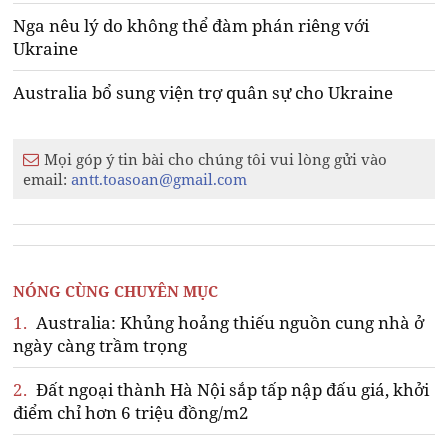
Nga nêu lý do không thể đàm phán riêng với
Ukraine
Australia bổ sung viện trợ quân sự cho Ukraine
Mọi góp ý tin bài cho chúng tôi vui lòng gửi vào
email:
antt.toasoan@gmail.com
NÓNG CÙNG CHUYÊN MỤC
1.
Australia: Khủng hoảng thiếu nguồn cung nhà ở
ngày càng trầm trọng
2.
Đất ngoại thành Hà Nội sắp tấp nập đấu giá, khởi
điểm chỉ hơn 6 triệu đồng/m2