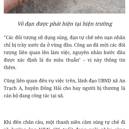
Vỏ đạn được phát hiện tại hiện trường
"Các đối tượng sử dụng súng, đạn tự chế nên nạn nhân
chỉ bị trầy xước da ở vùng đầu. Công an đã mời các đối
tượng liên quan lên làm việc, nguyên nhân bước đầu
được xác định là do mâu thuẫn" – vị này thông tin
thêm.
Cũng liên quan đến vụ việc trên, lãnh đạo UBND xã An
Trạch A, huyện Đông Hải cho hay người bị thương là
cán bộ đang công tác tại xã.
Khi đến chân cầu, một thanh niên cầm súng tự chế đi