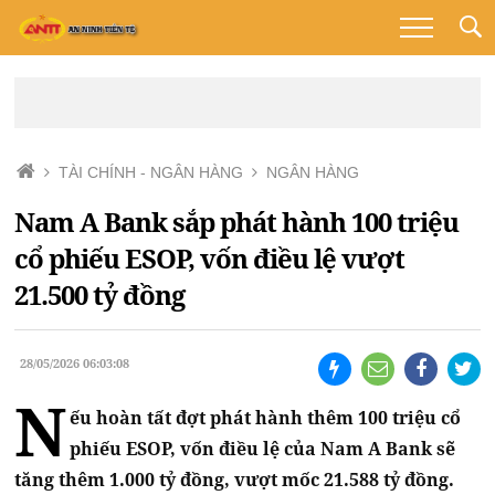
TÀI CHÍNH - NGÂN HÀNG
NGÂN HÀNG
Nam A Bank sắp phát hành 100 triệu
cổ phiếu ESOP, vốn điều lệ vượt
21.500 tỷ đồng
28/05/2026 06:03:08
N
ếu hoàn tất đợt phát hành thêm 100 triệu cổ
phiếu ESOP, vốn điều lệ của Nam A Bank sẽ
tăng thêm 1.000 tỷ đồng, vượt mốc 21.588 tỷ đồng.