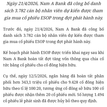
Ngày 21/4/2026, Nam A Bank đã công bố danh
sách 3.782 cán bộ nhân viên dự kiến được tham
gia mua cổ phiếu ESOP trong đợt phát hành này.
Trước đó, ngày 21/4/2026, Nam A Bank đã công bố
danh sách 3.782 cán bộ nhân viên dự kiến được tham
gia mua cổ phiếu ESOP trong đợt phát hành này.
Kế hoạch phát hành ESOP được triển khai ngay sau khi
Nam A Bank hoàn tất đợt tăng vốn thông qua chia cổ
tức bằng cổ phiếu cho cổ đông hiện hữu.
Cụ thể, ngày 12/5/2026, ngân hàng đã hoàn tất phân
phối hơn 343,1 triệu cổ phiếu cho 9.428 cổ đông hiện
hữu theo tỉ lệ 100:20, tương ứng cổ đông sở hữu 100 cổ
phiếu được nhận thêm 20 cổ phiếu mới. Số lượng 1.494
cổ phiếu lẻ phát sinh đã được hủy bỏ theo quy định.