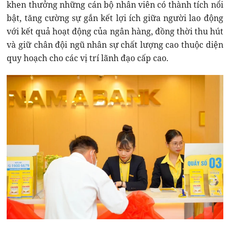
khen thưởng những cán bộ nhân viên có thành tích nổi
bật, tăng cường sự gắn kết lợi ích giữa người lao động
với kết quả hoạt động của ngân hàng, đồng thời thu hút
và giữ chân đội ngũ nhân sự chất lượng cao thuộc diện
quy hoạch cho các vị trí lãnh đạo cấp cao.