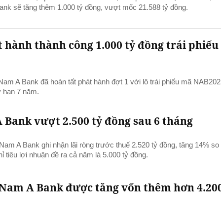
ank sẽ tăng thêm 1.000 tỷ đồng, vượt mốc 21.588 tỷ đồng.
hành thành công 1.000 tỷ đồng trái phiếu
Nam A Bank đã hoàn tất phát hành đợt 1 với lô trái phiếu mã NAB202
kỳ hạn 7 năm.
Bank vượt 2.500 tỷ đồng sau 6 tháng
am A Bank ghi nhận lãi ròng trước thuế 2.520 tỷ đồng, tăng 14% so
tiêu lợi nhuận đề ra cả năm là 5.000 tỷ đồng.
 Nam A Bank được tăng vốn thêm hơn 4.200