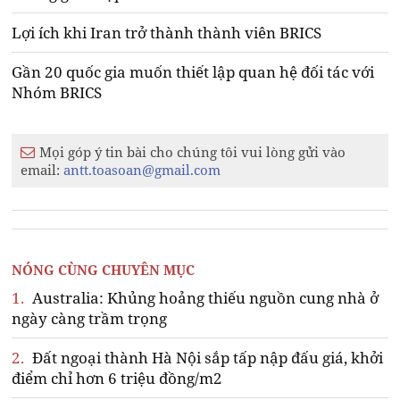
Lợi ích khi Iran trở thành thành viên BRICS
Gần 20 quốc gia muốn thiết lập quan hệ đối tác với
Nhóm BRICS
Mọi góp ý tin bài cho chúng tôi vui lòng gửi vào
email:
antt.toasoan@gmail.com
NÓNG CÙNG CHUYÊN MỤC
1.
Australia: Khủng hoảng thiếu nguồn cung nhà ở
ngày càng trầm trọng
2.
Đất ngoại thành Hà Nội sắp tấp nập đấu giá, khởi
điểm chỉ hơn 6 triệu đồng/m2