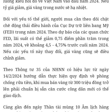
luồng kiều hối đổ về Việt Nam vào đầu năm 2024. Nếu
tỷ giá giảm, giá vàng trong nước sẽ hạ nhiệt.
Đối với yếu tố thế giới, người mua cần theo dõi chặt
chẽ động thái điều hành của Cục Dự trữ liên bang Mỹ
(FED) trong năm 2024. Theo dự báo của các quan chức
FED, lãi suất có thể giảm 0,75 điểm phần trăm trong
năm 2024, về khoảng 4,5 - 4,75% trước cuối năm 2024.
Nếu các yếu tố này thay đổi, giá vàng cũng sẽ điều
chỉnh giảm.
Theo Thông tư 35 của NHNN có hiệu lực từ ngày
14/2/2024 hướng dẫn thực hiện quy định về phòng
chống rửa tiền, khi mua bán vàng từ 300 triệu đồng trở
lên phải chuẩn bị sẵn căn cước công dân mới có thể
giao dịch.
Càng gần đến ngày Thần tài mùng 10 Âm lịch hàng