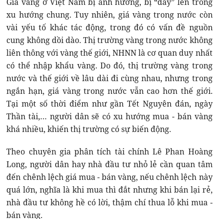
Giá vàng ở Việt Nam bị ảnh hưởng, bị “đẩy” lên trong
xu hướng chung. Tuy nhiên, giá vàng trong nước còn
vài yếu tố khác tác động, trong đó có vấn đề nguồn
cung không dồi dào. Thị trường vàng trong nước không
liên thông với vàng thế giới, NHNN là cơ quan duy nhất
có thể nhập khẩu vàng. Do đó, thị trường vàng trong
nước và thế giới về lâu dài đi cùng nhau, nhưng trong
ngắn hạn, giá vàng trong nước vẫn cao hơn thế giới.
Tại một số thời điểm như gần Tết Nguyên đán, ngày
Thần tài,… người dân sẽ có xu hướng mua - bán vàng
khá nhiều, khiến thị trường có sự biến động.
Theo chuyên gia phân tích tài chính Lê Phan Hoàng
Long, người dân hay nhà đầu tư nhỏ lẻ cần quan tâm
đến chênh lệch giá mua - bán vàng, nếu chênh lệch này
quá lớn, nghĩa là khi mua thì đắt nhưng khi bán lại rẻ,
nhà đầu tư không hề có lời, thậm chí thua lỗ khi mua -
bán vàng.