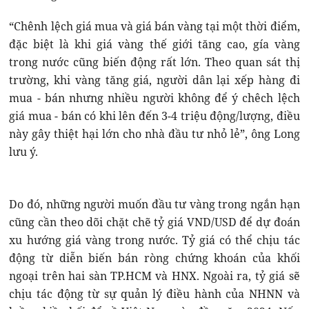
“Chênh lệch giá mua và giá bán vàng tại một thời điểm,
đặc biệt là khi giá vàng thế giới tăng cao, gía vàng
trong nước cũng biến động rất lớn. Theo quan sát thị
trường, khi vàng tăng giá, người dân lại xếp hàng đi
mua - bán nhưng nhiều người không để ý chêch lệch
giá mua - bán có khi lên đến 3-4 triệu động/lượng, điều
này gây thiệt hại lớn cho nhà đầu tư nhỏ lẻ”, ông Long
lưu ý.
Do đó, những người muốn đầu tư vàng trong ngắn hạn
cũng cần theo dõi chặt chẽ tỷ giá VND/USD để dự đoán
xu hướng giá vàng trong nước. Tỷ giá có thể chịu tác
động từ diễn biến bán ròng chứng khoán của khối
ngoại trên hai sàn TP.HCM và HNX. Ngoài ra, tỷ giá sẽ
chịu tác động từ sự quản lý điều hành của NHNN và