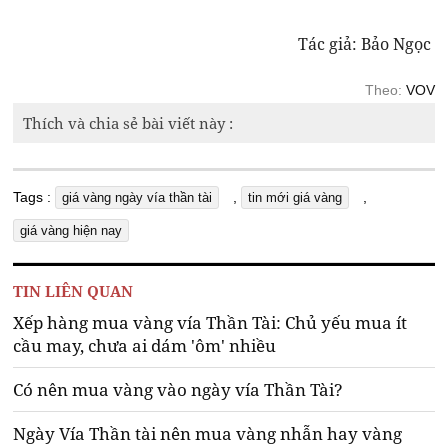
Tác giả: Bảo Ngọc
Theo:
VOV
Thích và chia sẻ bài viết này :
Tags :
,
,
giá vàng ngày vía thần tài
tin mới giá vàng
giá vàng hiện nay
TIN LIÊN QUAN
Xếp hàng mua vàng vía Thần Tài: Chủ yếu mua ít
cầu may, chưa ai dám 'ôm' nhiều
Có nên mua vàng vào ngày vía Thần Tài?
Ngày Vía Thần tài nên mua vàng nhẫn hay vàng