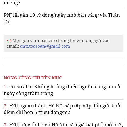
miếng?
PNJ lãi gần 10 tỷ đồng/ngày nhờ bán vàng vía Thần
Tài
Mọi góp ý tin bài cho chúng tôi vui lòng gửi vào
email:
antt.toasoan@gmail.com
NÓNG CÙNG CHUYÊN MỤC
1.
Australia: Khủng hoảng thiếu nguồn cung nhà ở
ngày càng trầm trọng
2.
Đất ngoại thành Hà Nội sắp tấp nập đấu giá, khởi
điểm chỉ hơn 6 triệu đồng/m2
3.
Đất rừng tỉnh ven Hà Nội bán giá bát phở mỗi m2,