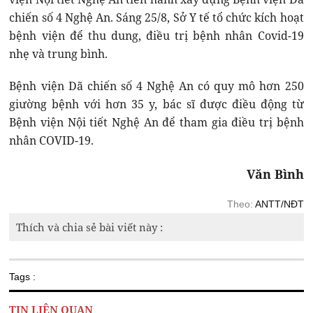
chiến số 4 Nghệ An. Sáng 25/8, Sở Y tế tổ chức kích hoạt
bệnh viện để thu dung, điều trị bệnh nhân Covid-19
nhẹ và trung bình.
Bệnh viện Dã chiến số 4 Nghệ An có quy mô hơn 250
giường bệnh với hơn 35 y, bác sĩ được điều động từ
Bệnh viện Nội tiết Nghệ An để tham gia điều trị bệnh
nhân COVID-19.
Văn Bình
Theo:
ANTT/NĐT
Thích và chia sẻ bài viết này :
Tags :
TIN LIÊN QUAN