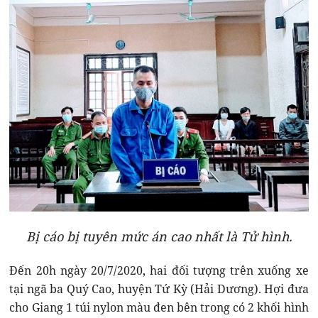
Bị cáo bị tuyên mức án cao nhất là Tử hình.
Đến 20h ngày 20/7/2020, hai đối tượng trên xuống xe
tại ngã ba Quý Cao, huyện Tứ Kỳ (Hải Dương). Hợi đưa
cho Giang 1 túi nylon màu đen bên trong có 2 khối hình