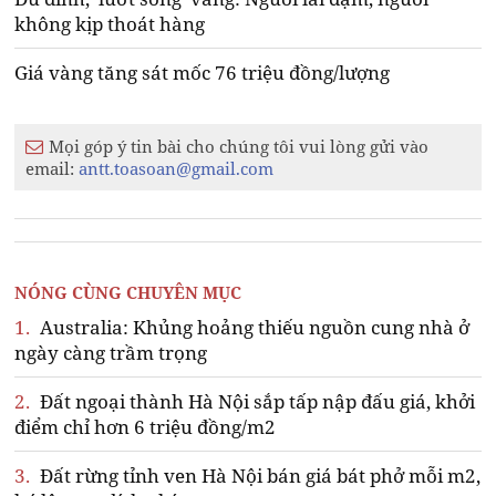
không kịp thoát hàng
Giá vàng tăng sát mốc 76 triệu đồng/lượng
Mọi góp ý tin bài cho chúng tôi vui lòng gửi vào
email:
antt.toasoan@gmail.com
NÓNG CÙNG CHUYÊN MỤC
1.
Australia: Khủng hoảng thiếu nguồn cung nhà ở
ngày càng trầm trọng
2.
Đất ngoại thành Hà Nội sắp tấp nập đấu giá, khởi
điểm chỉ hơn 6 triệu đồng/m2
3.
Đất rừng tỉnh ven Hà Nội bán giá bát phở mỗi m2,