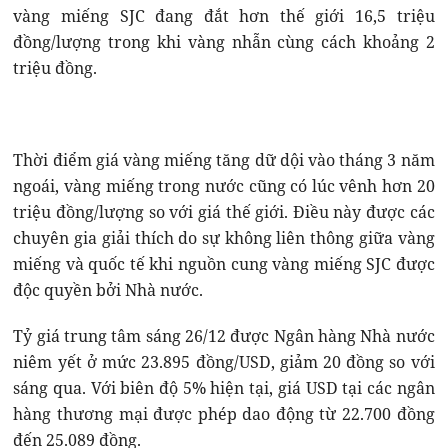
vàng miếng SJC đang đắt hơn thế giới 16,5 triệu
đồng/lượng trong khi vàng nhẫn cùng cách khoảng 2
triệu đồng.
Thời điểm giá vàng miếng tăng dữ dội vào tháng 3 năm
ngoái, vàng miếng trong nước cũng có lúc vênh hơn 20
triệu đồng/lượng so với giá thế giới. Điều này được các
chuyên gia giải thích do sự không liên thông giữa vàng
miếng và quốc tế khi nguồn cung vàng miếng SJC được
độc quyền bởi Nhà nước.
Tỷ giá trung tâm sáng 26/12 được Ngân hàng Nhà nước
niêm yết ở mức 23.895 đồng/USD, giảm 20 đồng so với
sáng qua. Với biên độ 5% hiện tại, giá USD tại các ngân
hàng thương mại được phép dao động từ 22.700 đồng
đến 25.089 đồng.